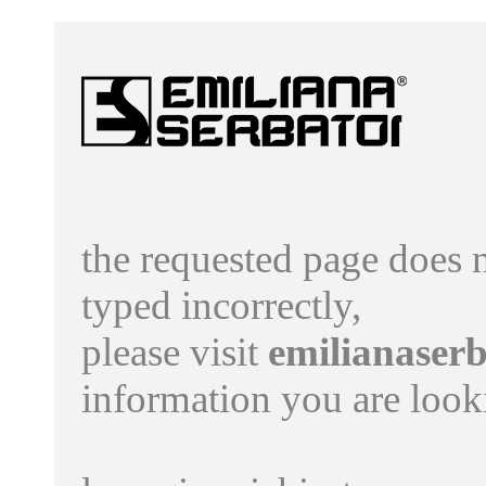
the requested page does n
typed incorrectly,
please visit
emilianaser
information you are looki