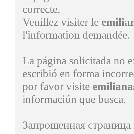
correcte,
Veuillez visiter le
emilia
l'information demandée.
La página solicitada no e
escribió en forma incorre
por favor visite
emiliana
información que busca.
Запрошенная страница 