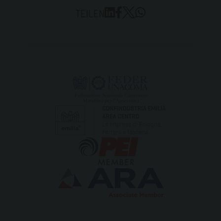
TEILEN