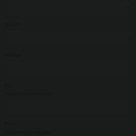
Nation*
Adresse
PLZ
Obligatorisch nur für Italien *
Provinz
Obligatorisch nur für Italien *