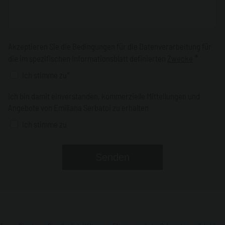
Akzeptieren Sie die Bedingungen für die Datenverarbeitung für
*
die im spezifischen Informationsblatt definierten
Zwecke
Ich stimme zu*
Ich bin damit einverstanden, kommerzielle Mitteilungen und
Angebote von Emiliana Serbatoi zu erhalten
Ich stimme zu