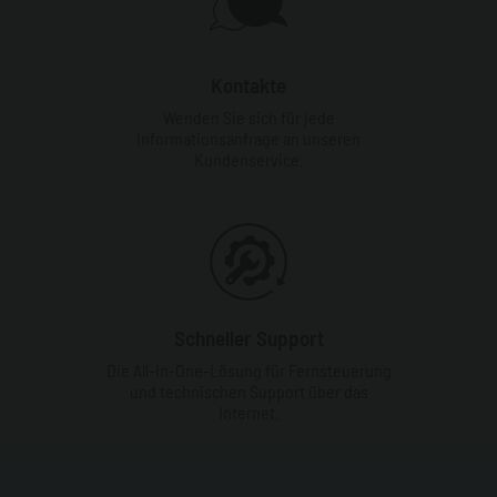
Kontakte
Wenden Sie sich für jede
Informationsanfrage an unseren
Kundenservice.
Schneller Support
Die All-In-One-Lösung für Fernsteuerung
und technischen Support über das
Internet.