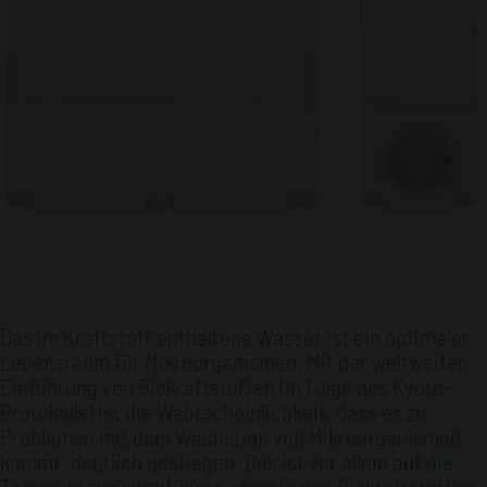
Das im Kraftstoff enthaltene Wasser ist ein optimaler
Lebensraum für Mikroorganismen. Mit der weltweiten
Einführung von Biokraftstoffen (in Folge des Kyoto-
Protokolls) ist die Wahrscheinlichkeit, dass es zu
Problemen mit dem Wachstum von Mikroorganismen
kommt, deutlich gestiegen. Das ist vor allem auf die
Tatsache zurückzuführen, dass in den Biokraftstoffen