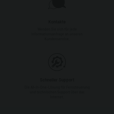
Kontakte
Wenden Sie sich für jede
Informationsanfrage an unseren
Kundenservice.
Schneller Support
Die All-In-One-Lösung für Fernsteuerung
und technischen Support über das
Internet.