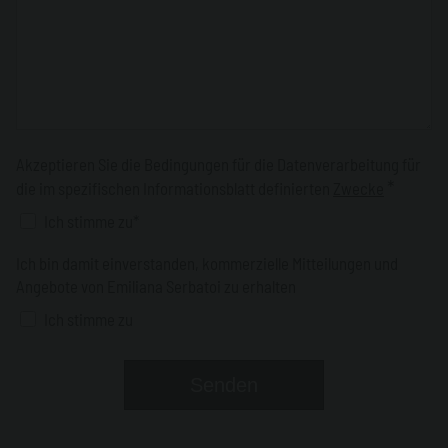
Akzeptieren Sie die Bedingungen für die Datenverarbeitung für
*
die im spezifischen Informationsblatt definierten
Zwecke
Ich stimme zu*
Ich bin damit einverstanden, kommerzielle Mitteilungen und
Angebote von Emiliana Serbatoi zu erhalten
Ich stimme zu