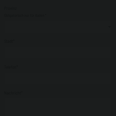
Provinz
Obligatorisch nur für Italien *
Stadt*
Telefon*
Nachricht*