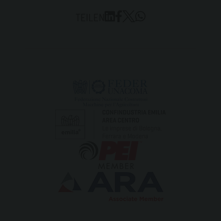
TEILEN