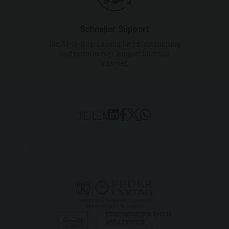
Schneller Support
Die All-In-One-Lösung für Fernsteuerung
und technischen Support über das
Internet.
TEILEN