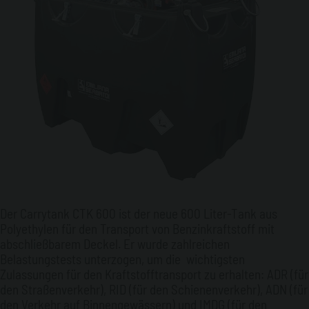
Der Carrytank CTK 600 ist der neue 600 Liter-Tank aus
Polyethylen für den Transport von Benzinkraftstoff mit
abschließbarem Deckel. Er wurde zahlreichen
Belastungstests unterzogen, um die wichtigsten
Zulassungen für den Kraftstofftransport zu erhalten: ADR (für
den Straßenverkehr), RID (für den Schienenverkehr), ADN (für
den Verkehr auf Binnengewässern) und IMDG (für den