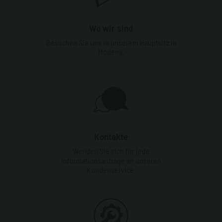
Wo wir sind
Besuchen Sie uns in unserem Hauptsitz in
Modena.
Kontakte
Wenden Sie sich für jede
Informationsanfrage an unseren
Kundenservice.