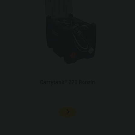
Carrytank® 220 Benzin