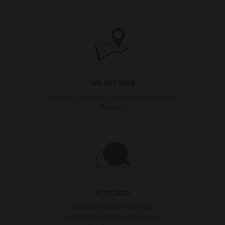
Wo wir sind
Besuchen Sie uns in unserem Hauptsitz in
Modena.
Kontakte
Wenden Sie sich für jede
Informationsanfrage an unseren