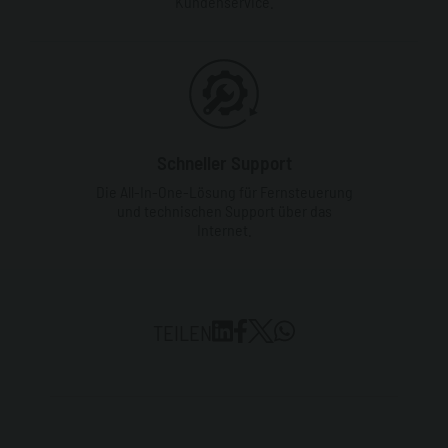
Kundenservice.
Schneller Support
Die All-In-One-Lösung für Fernsteuerung
und technischen Support über das
Internet.
TEILEN