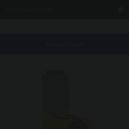
Informationen anfordern
Ähnliches Produkt