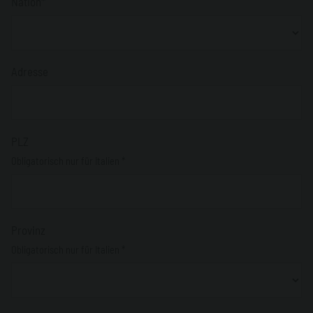
Nation*
Adresse
PLZ
Obligatorisch nur für Italien *
Provinz
Obligatorisch nur für Italien *