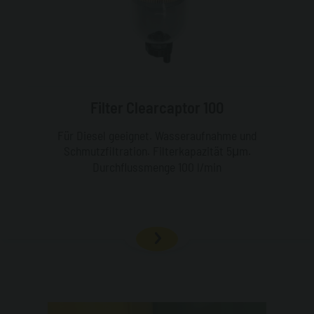
Filter Clearcaptor 100
Für Diesel geeignet. Wasseraufnahme und
Schmutzfiltration. Filterkapazität 5μm.
Durchflussmenge 100 l/min