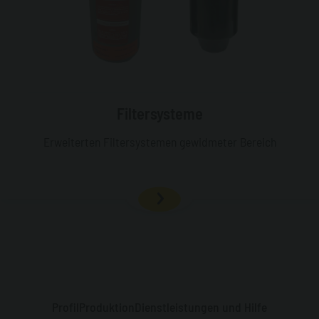
Filtersysteme
Erweiterten Filtersystemen gewidmeter Bereich
Profil
Produktion
Dienstleistungen und Hilfe