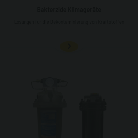
Bakterzide Klimageräte
Lösungen für die Dekontaminierung von Kraftstoffen