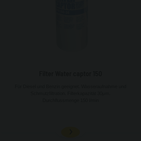
Filter Water captor 150
Für Diesel und Benzin geeignet. Wasseraufnahme und
Schmutzfiltration. Filterkapazität 30μm.
Durchflussmenge 150 l/min