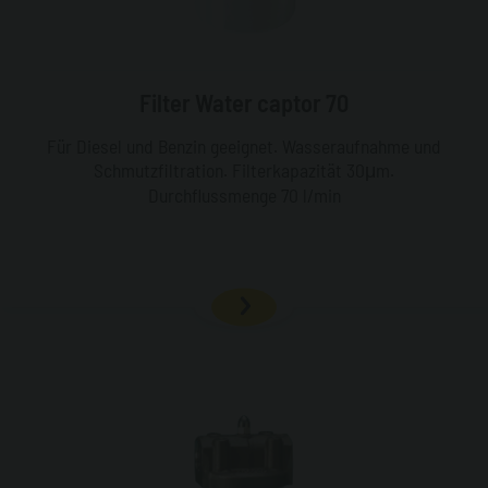
Filter Water captor 70
Für Diesel und Benzin geeignet. Wasseraufnahme und
Schmutzfiltration. Filterkapazität 30μm.
Durchflussmenge 70 l/min