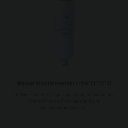
Wasserabsorbierender Filter FLTVF31
Für Diesel und Benzin geeignet. Wasseraufnahme und
Schmutzfiltration. Filterkapazität 10μm.
Durchflussmenge 90 l/min