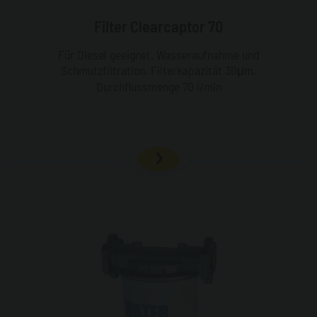
Filter Clearcaptor 70
Für Diesel geeignet. Wasseraufnahme und
Schmutzfiltration. Filterkapazität 30μm.
Durchflussmenge 70 l/min