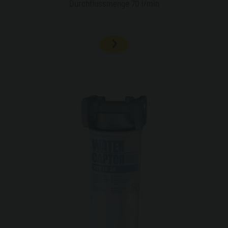
Durchflussmenge 70 l/min