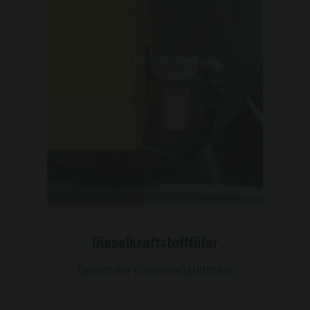
Dieselkraftstofffilter
Bereich der Dieselkraftstofffilter