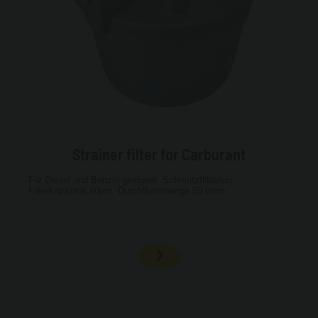
Strainer filter for Carburant
Für Diesel und Benzin geeignet. Schmutzfiltration.
Filterkapazität 60μm. Durchflussmenge 50 l/min