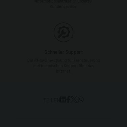
Informationsanfrage an unseren
Kundenservice.
Schneller Support
Die All-In-One-Lösung für Fernsteuerung
und technischen Support über das
Internet.
TEILEN