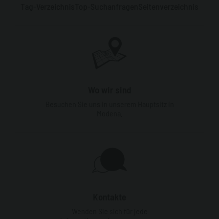
Tag-Verzeichnis
Top-Suchanfragen
Seitenverzeichnis
Wo wir sind
Besuchen Sie uns in unserem Hauptsitz in
Modena.
Kontakte
Wenden Sie sich für jede