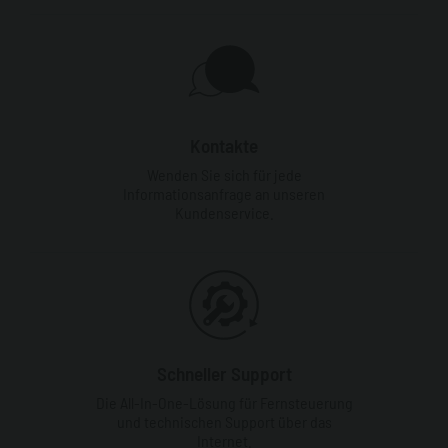
Kontakte
Wenden Sie sich für jede
Informationsanfrage an unseren
Kundenservice.
Schneller Support
Die All-In-One-Lösung für Fernsteuerung
und technischen Support über das
Internet.