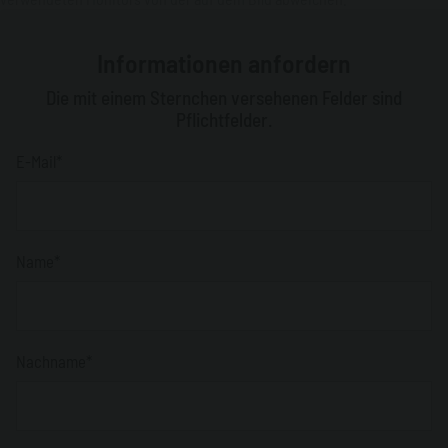
Informationen anfordern
Die mit einem Sternchen versehenen Felder sind
Pflichtfelder.
E-Mail*
Name*
Nachname*