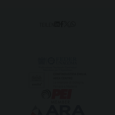
TEILEN