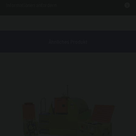
Informationen anfordern
Ähnliches Produkt