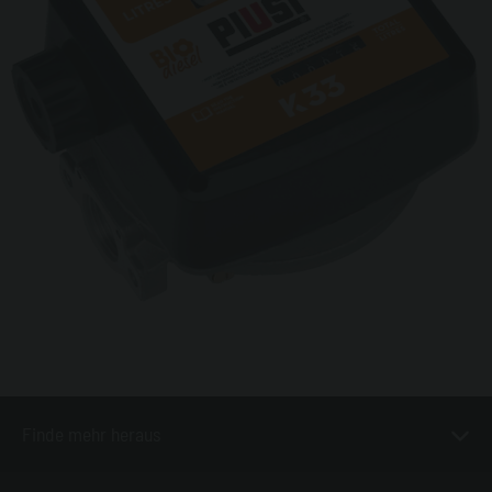
Finde mehr heraus