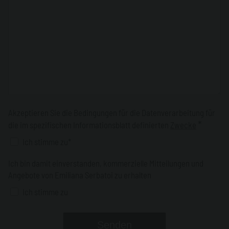
Akzeptieren Sie die Bedingungen für die Datenverarbeitung für
*
die im spezifischen Informationsblatt definierten
Zwecke
Ich stimme zu*
Ich bin damit einverstanden, kommerzielle Mitteilungen und
Angebote von Emiliana Serbatoi zu erhalten
Ich stimme zu