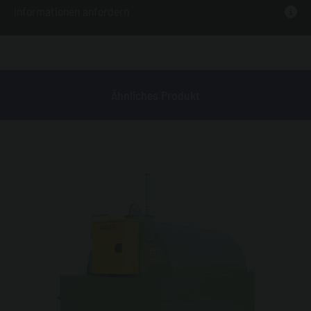
Informationen anfordern
Ähnliches Produkt