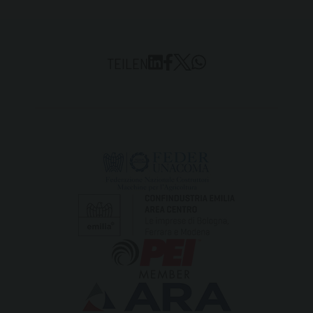
TEILEN