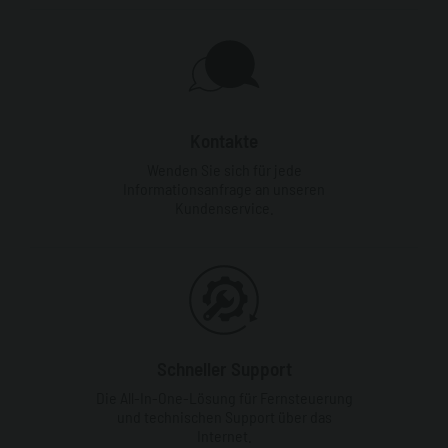
Kontakte
Wenden Sie sich für jede
Informationsanfrage an unseren
Kundenservice.
Schneller Support
Die All-In-One-Lösung für Fernsteuerung
und technischen Support über das
Internet.