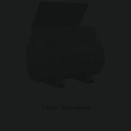
Traspo® Doppelwand