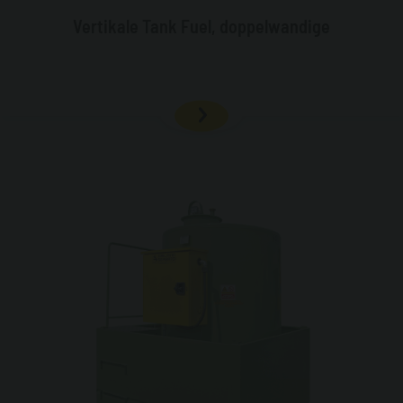
Vertikale Tank Fuel, doppelwandige