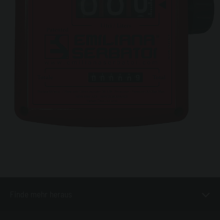
Finde mehr heraus