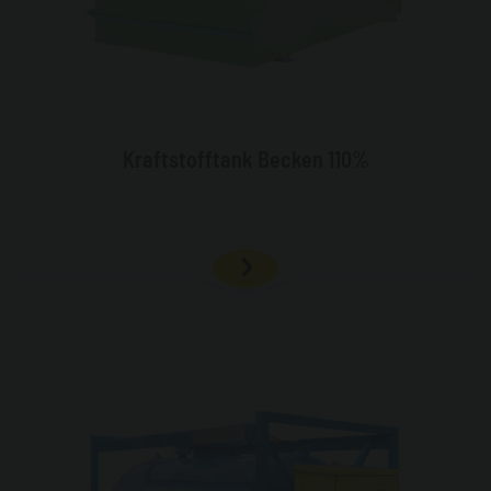
Kraftstofftank Becken 110%