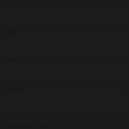
Unternehmen*
Sektor*
Nation*
Adresse
PLZ
Obligatorisch nur für Italien *