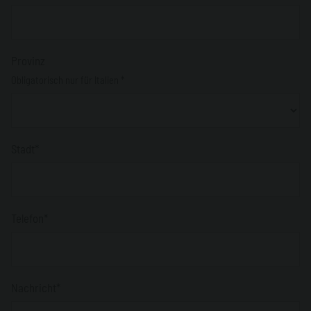
Provinz
Obligatorisch nur für Italien *
Stadt*
Telefon*
Nachricht*