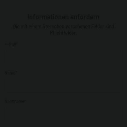
Informationen anfordern
Die mit einem Sternchen versehenen Felder sind
Pflichtfelder.
E-Mail*
Name*
Nachname*