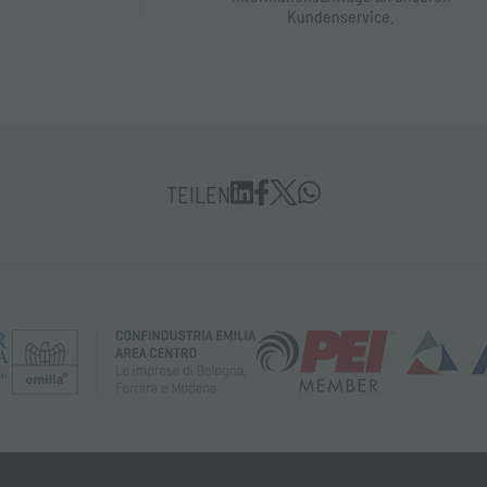
Kundenservice.
TEILEN