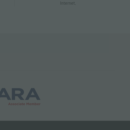
Internet.