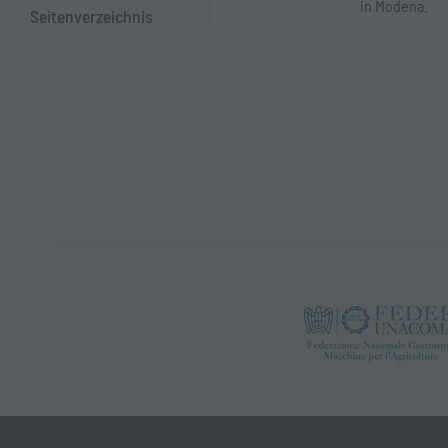
in Modena.
Seitenverzeichnis