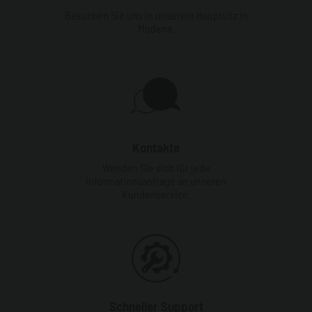
Besuchen Sie uns in unserem Hauptsitz in
Modena.
Kontakte
Wenden Sie sich für jede
Informationsanfrage an unseren
Kundenservice.
Schneller Support