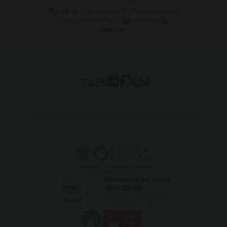
Die All-In-One-Lösung für Fernsteuerung
und technischen Support über das
Internet.
TEILEN