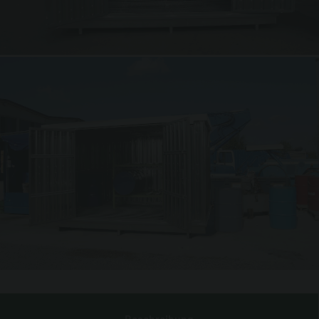
Beschreibung