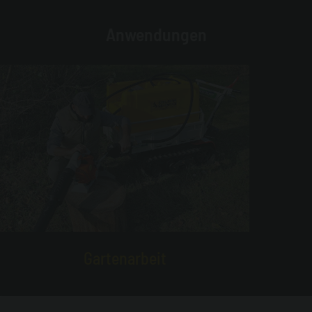
Anwendungen
Gartenarbeit