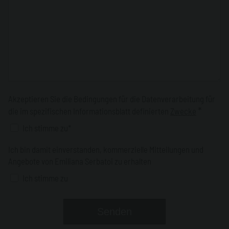
Akzeptieren Sie die Bedingungen für die Datenverarbeitung für
*
die im spezifischen Informationsblatt definierten
Zwecke
Ich stimme zu*
Ich bin damit einverstanden, kommerzielle Mitteilungen und
Angebote von Emiliana Serbatoi zu erhalten
Ich stimme zu