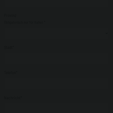
Provinz
Obligatorisch nur für Italien *
Stadt*
Telefon*
Nachricht*