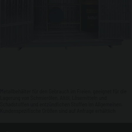
Metallbehälter für den Gebrauch im Freien, geeignet für die
Lagerung von Schmierölen, Altöl, Lösemitteln und
Schadstoffen und entzündlichen Stoffen im Allgemeinen.
Kundenspezifische Größen sind auf Anfrage erhältlich