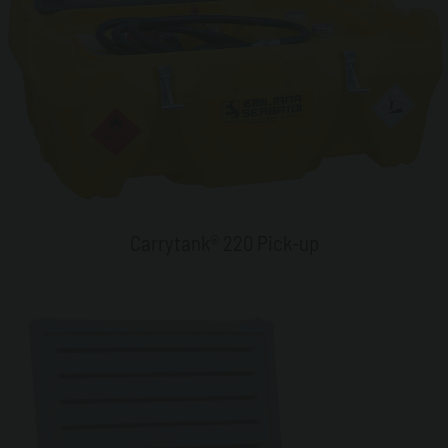
Carrytank® 220 Pick-up