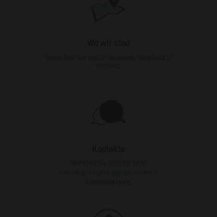
Wo wir sind
Besuchen Sie uns in unserem Hauptsitz in
Modena.
Kontakte
Wenden Sie sich für jede
Informationsanfrage an unseren
Kundenservice.