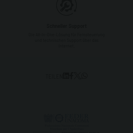
Schneller Support
Die All-In-One-Lösung für Fernsteuerung
und technischen Support über das
Internet.
TEILEN