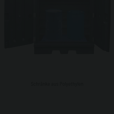
Schränke aus Polyethylen