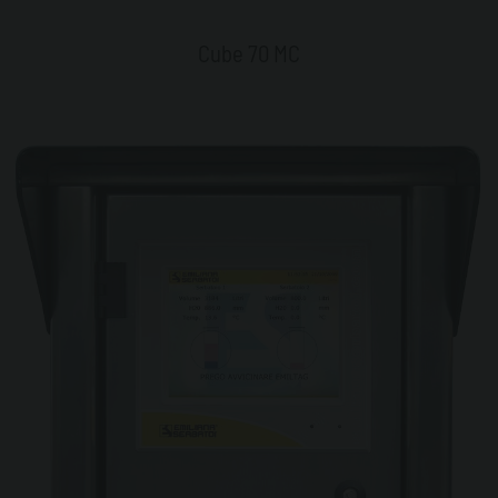
Cube 70 MC