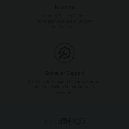
Kontakte
Wenden Sie sich für jede
Informationsanfrage an unseren
Kundenservice.
Schneller Support
Die All-In-One-Lösung für Fernsteuerung
und technischen Support über das
Internet.
TEILEN