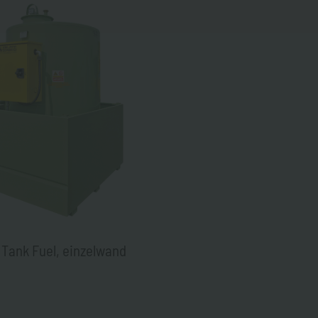
 Tank Fuel, einzelwand