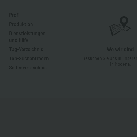
Profil
Produktion
Dienstleistungen
und Hilfe
Tag-Verzeichnis
Wo wir sind
Top-Suchanfragen
Besuchen Sie uns in unsere
in Modena.
Seitenverzeichnis