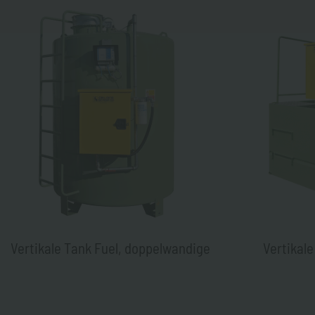
Vertikale Tank Fuel, doppelwandige
Vertikale