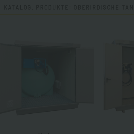
KATALOG, PRODUKTE: OBERIRDISCHE TA