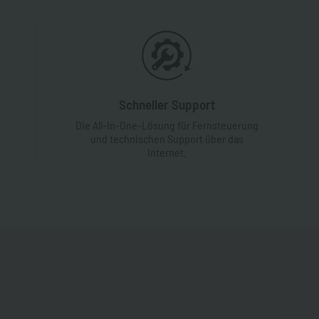
Schneller Support
Die All-In-One-Lösung für Fernsteuerung
und technischen Support über das
Internet.