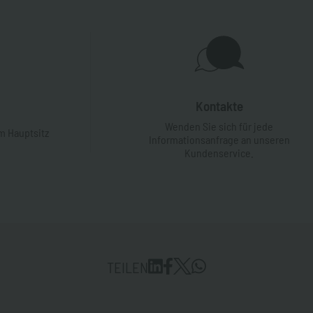
Kontakte
Wenden Sie sich für jede
m Hauptsitz
Informationsanfrage an unseren
Kundenservice.
TEILEN