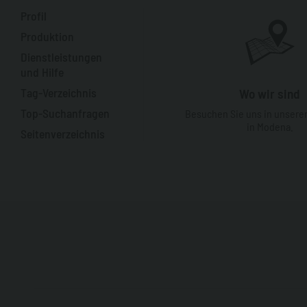
Profil
Produktion
Dienstleistungen
und Hilfe
Tag-Verzeichnis
Wo wir sind
Top-Suchanfragen
Besuchen Sie uns in unsere
in Modena.
Seitenverzeichnis