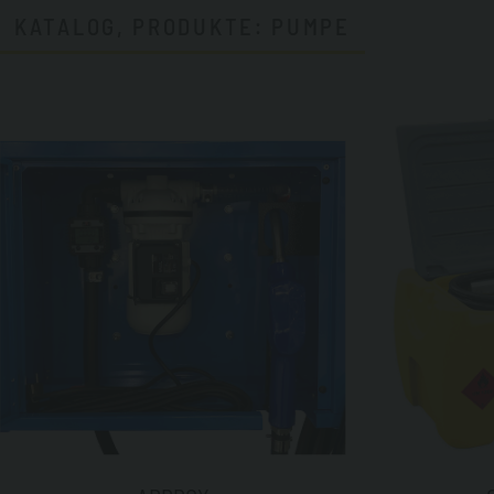
KATALOG, PRODUKTE: PUMPE