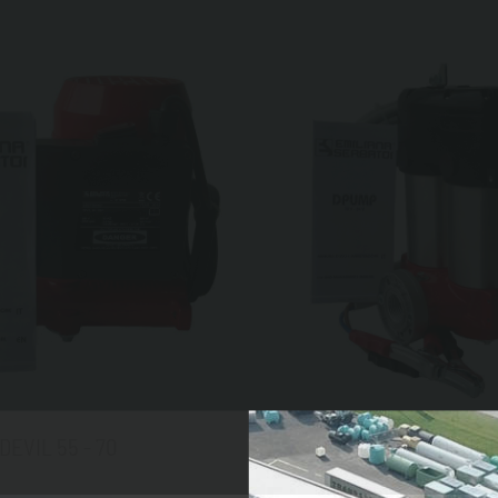
DEVIL 55 - 70
DEVIL DPUM