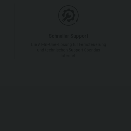
Schneller Support
Die All-In-One-Lösung für Fernsteuerung
und technischen Support über das
Internet.