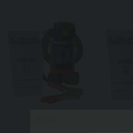
DEVIL 40