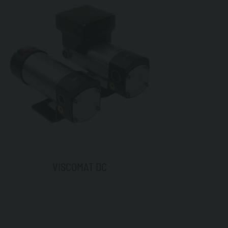
VISCOMAT DC