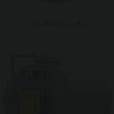
Kraftstofftank Becken 110%