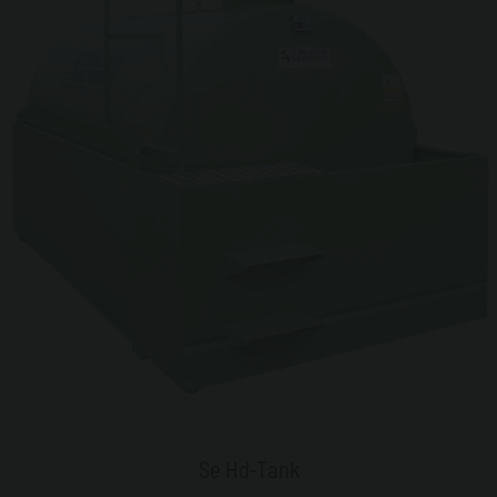
Se Hd-Tank