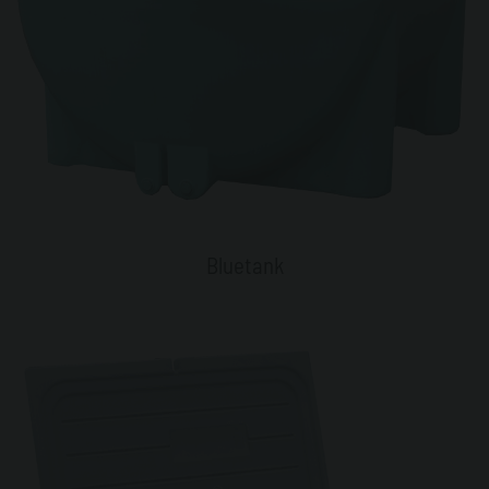
Bluetank