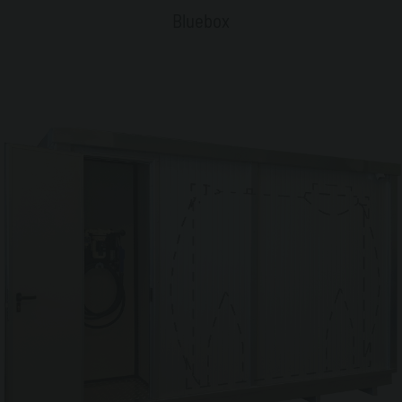
Bluebox