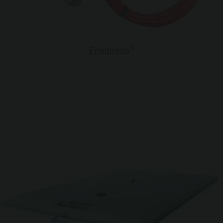
Emilprobe®