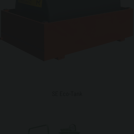
SE Eco-Tank