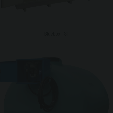
Bluebox - ST