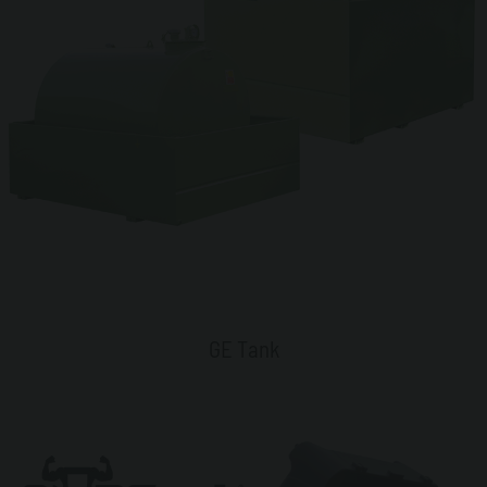
GE Tank