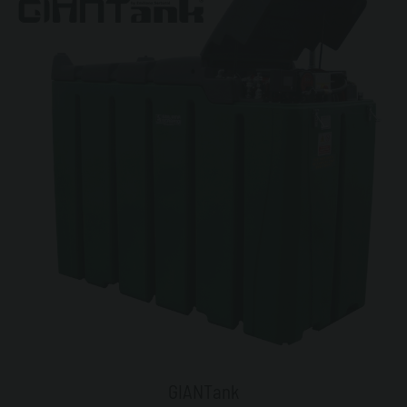
GIANTank