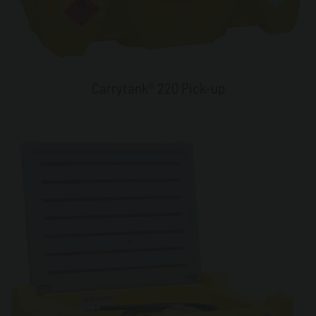
Carrytank® 220 Pick-up