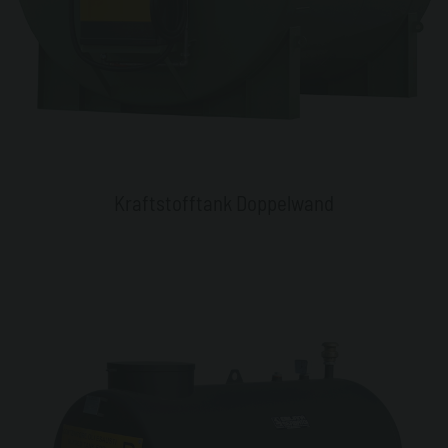
Kraftstofftank Doppelwand