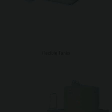
Flexible Tanks