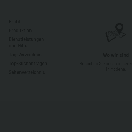
Profil
Produktion
Dienstleistungen
und Hilfe
Tag-Verzeichnis
Wo wir sind
Top-Suchanfragen
Besuchen Sie uns in unsere
in Modena.
Seitenverzeichnis