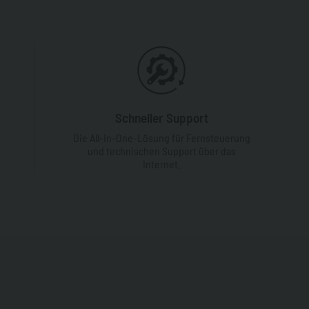
Schneller Support
Die All-In-One-Lösung für Fernsteuerung
und technischen Support über das
Internet.