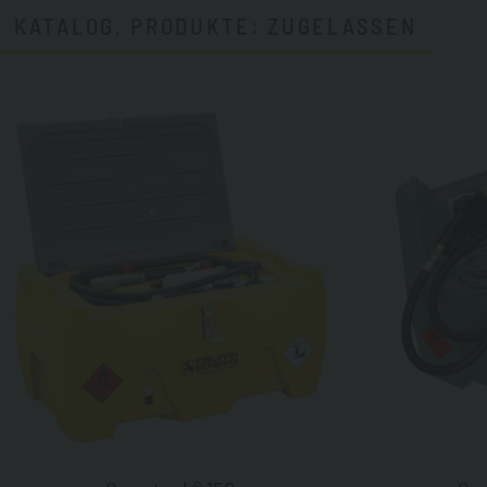
KATALOG, PRODUKTE: ZUGELASSEN