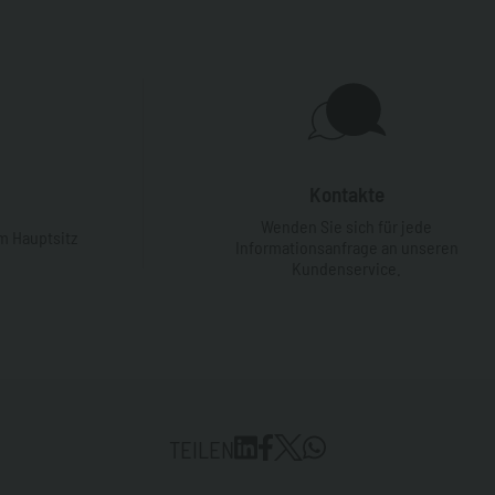
Kontakte
Wenden Sie sich für jede
m Hauptsitz
Informationsanfrage an unseren
Kundenservice.
TEILEN