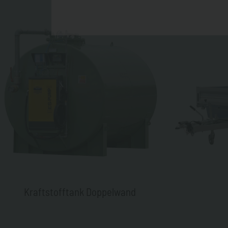
Kraftstofftank Doppelwand