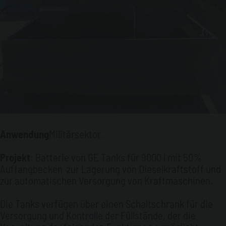
Anwendung
Militärsektor.
Projekt
: Batterie von GE Tanks für 9000 l mit 50%
Auffangbecken zur Lagerung von Dieselkraftstoff und
zur automatischen Versorgung von Kraftmaschinen.
Die Tanks verfügen über einen Schaltschrank für die
Versorgung und Kontrolle der Füllstände, der die