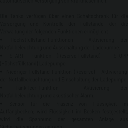
automatischen Versorgung von Kraftmaschinen.
Die Tanks verfügen über einen Schaltschrank für die
Versorgung und Kontrolle der Füllstände, der die
Verwaltung der folgenden Funktionen ermöglicht:
Höchstfüllstand-Funktionen - Aktivierung der
Notfallbeleuchtung und Ausschaltung der Ladepumpe.
START- Funktion (Reserve-Füllstand) - STOPP
(Höchstfüllstand) Ladepumpe.
Niedriger-Füllstand-Funktion (Reserve) - Aktivierung
der Notfallbeleuchtung und Einschaltung der Ladepumpe.
Tank-leer-Funktion - Aktivierung der
Notfallbeleuchtung und akustischer Alarm.
Sensor für die Präsenz von Flüssigkeit im
Auffangbecken; wird Flüssigkeit im Becken festgestellt,
wird die Spannung der gesamten Anlage aus
Sicherheitsgründen getrennt.