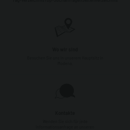
Wo wir sind
Besuchen Sie uns in unserem Hauptsitz in
Modena.
Kontakte
Wenden Sie sich für jede
Informationsanfrage an unseren