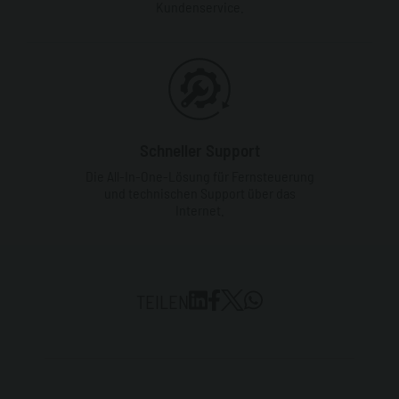
Kundenservice.
Schneller Support
Die All-In-One-Lösung für Fernsteuerung
und technischen Support über das
Internet.
TEILEN