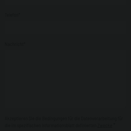
Telefon*
Nachricht*
Akzeptieren Sie die Bedingungen für die Datenverarbeitung für
*
die im spezifischen Informationsblatt definierten
Zwecke