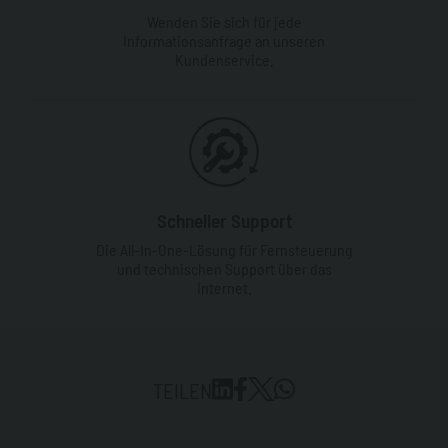
Wenden Sie sich für jede
Informationsanfrage an unseren
Kundenservice.
Schneller Support
Die All-In-One-Lösung für Fernsteuerung
und technischen Support über das
Internet.
TEILEN