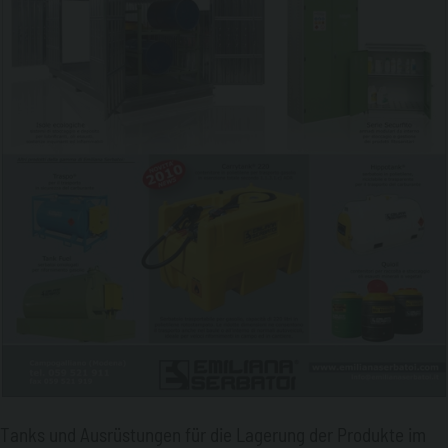
Tanks und Ausrüstungen für die Lagerung der Produkte im