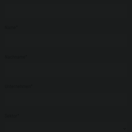
Name*
Nachname*
Unternehmen*
Sektor*