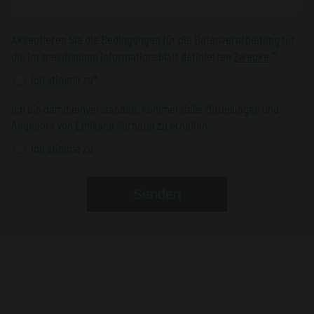
Akzeptieren Sie die Bedingungen für die Datenverarbeitung für
*
die im spezifischen Informationsblatt definierten
Zwecke
Ich stimme zu*
Ich bin damit einverstanden, kommerzielle Mitteilungen und
Angebote von Emiliana Serbatoi zu erhalten
Ich stimme zu