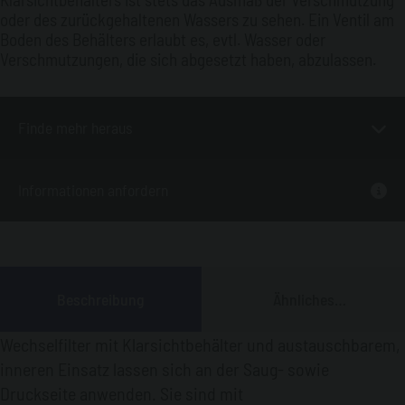
oder des zurückgehaltenen Wassers zu sehen. Ein Ventil am
Boden des Behälters erlaubt es, evtl. Wasser oder
Verschmutzungen, die sich abgesetzt haben, abzulassen.
Finde mehr heraus
Informationen anfordern
Beschreibung
Ähnliches
Produkt
Wechselfilter mit Klarsichtbehälter und austauschbarem,
inneren Einsatz lassen sich an der Saug- sowie
Druckseite anwenden. Sie sind mit