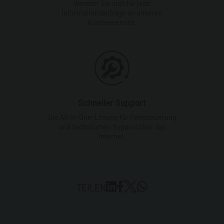
Wenden Sie sich für jede
Informationsanfrage an unseren
Kundenservice.
Schneller Support
Die All-In-One-Lösung für Fernsteuerung
und technischen Support über das
Internet.
TEILEN