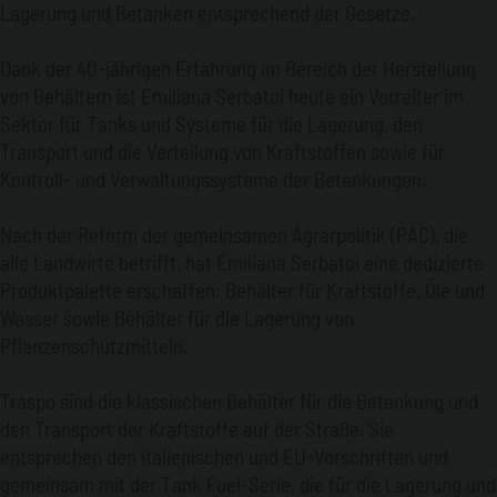
Lagerung und Betanken entsprechend der Gesetze.
Dank der 40-jährigen Erfahrung im Bereich der Herstellung
von Behältern ist Emiliana Serbatoi heute ein Vorreiter im
Sektor für Tanks und Systeme für die Lagerung, den
Transport und die Verteilung von Kraftstoffen sowie für
Kontroll- und Verwaltungssysteme der Betankungen.
Nach der Reform der gemeinsamen Agrarpolitik (PAC), die
alle Landwirte betrifft, hat Emiliana Serbatoi eine dedizierte
Produktpalette erschaffen: Behälter für Kraftstoffe, Öle und
Wasser sowie Behälter für die Lagerung von
Pflanzenschutzmitteln.
Traspo sind die klassischen Behälter für die Betankung und
den Transport der Kraftstoffe auf der Straße. Sie
entsprechen den italienischen und EU-Vorschriften und
gemeinsam mit der Tank Fuel-Serie, die für die Lagerung und