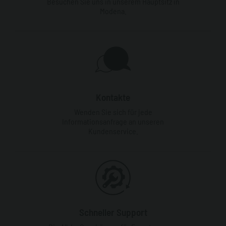
Besuchen Sie uns in unserem Hauptsitz in
Modena.
Kontakte
Wenden Sie sich für jede
Informationsanfrage an unseren
Kundenservice.
Schneller Support