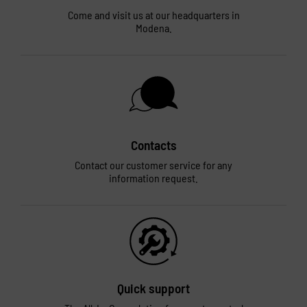
Come and visit us at our headquarters in
Modena.
Contacts
Contact our customer service for any
information request.
Quick support