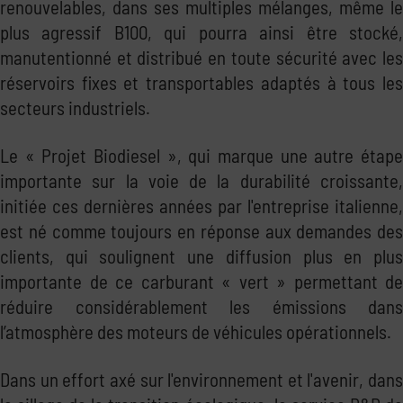
renouvelables, dans ses multiples mélanges, même le
plus agressif B100, qui pourra ainsi être stocké,
manutentionné et distribué en toute sécurité avec les
réservoirs fixes et transportables adaptés à tous les
secteurs industriels.
Le « Projet Biodiesel », qui marque une autre étape
importante sur la voie de la durabilité croissante,
initiée ces dernières années par l'entreprise italienne,
est né comme toujours en réponse aux demandes des
clients, qui soulignent une diffusion plus en plus
importante de ce carburant « vert » permettant de
réduire considérablement les émissions dans
l’atmosphère des moteurs de véhicules opérationnels.
Dans un effort axé sur l'environnement et l'avenir, dans