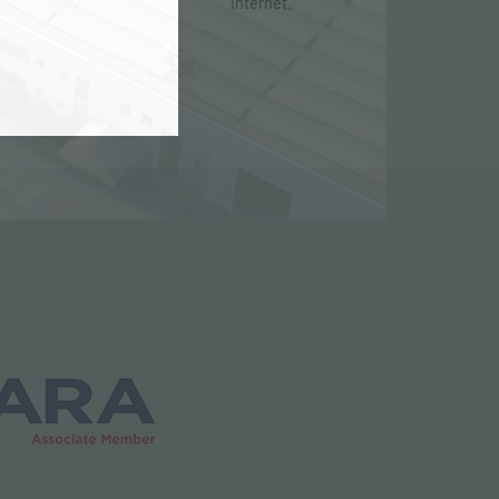
Internet.