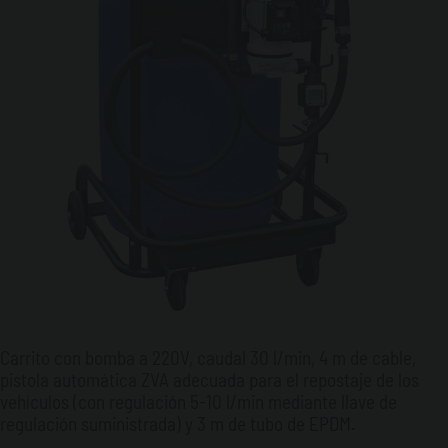
Carrito con bomba a 220V, caudal 30 l/min, 4 m de cable,
pistola automática ZVA adecuada para el repostaje de los
vehículos (con regulación 5-10 l/min mediante llave de
regulación suministrada) y 3 m de tubo de EPDM.