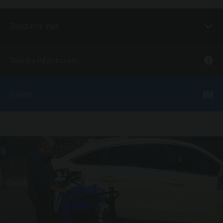
Descubre más
Solicita información
Folleto