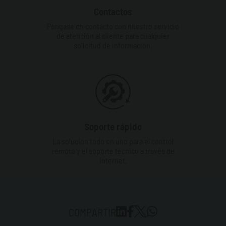
Contactos
Póngase en contacto con nuestro servicio
de atención al cliente para cualquier
solicitud de información.
Soporte rápido
La solución todo en uno para el control
remoto y el soporte técnico a través de
Internet.
COMPARTIR