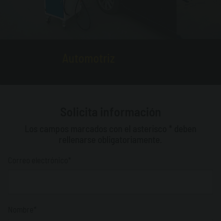
Automotriz
Solicita información
Los campos marcados con el asterisco * deben
rellenarse obligatoriamente.
Correo electrónico*
Nombre*