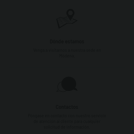
Dónde estamos
Venga a visitarnos a nuestra sede en
Módena.
Contactos
Póngase en contacto con nuestro servicio
de atención al cliente para cualquier
solicitud de información.