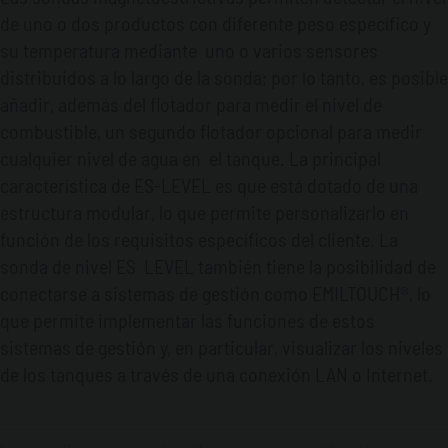
de uno o dos productos con diferente peso específico y
su temperatura mediante uno o varios sensores
distribuidos a lo largo de la sonda; por lo tanto, es posible
añadir, además del flotador para medir el nivel de
combustible, un segundo flotador opcional para medir
cualquier nivel de agua en el tanque. La principal
característica de ES-LEVEL es que está dotado de una
estructura modular, lo que permite personalizarlo en
función de los requisitos específicos del cliente. La
sonda de nivel ES LEVEL también tiene la posibilidad de
conectarse a sistemas de gestión como EMILTOUCH®, lo
que permite implementar las funciones de estos
sistemas de gestión y, en particular, visualizar los niveles
de los tanques a través de una conexión LAN o Internet.