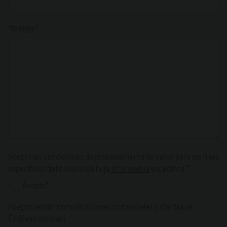
Mensaje*
Acepto las condiciones de procesamiento de datos para los fines
*
específicos definidos en la hoja
informativa
específica
Acepto*
Acepto recibir comunicaciones comerciales y ofertas de
Emiliana Serbatoi