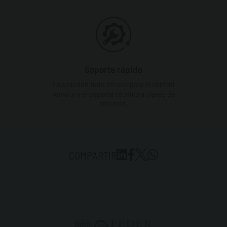
Soporte rápido
La solución todo en uno para el control
remoto y el soporte técnico a través de
Internet.
COMPARTIR