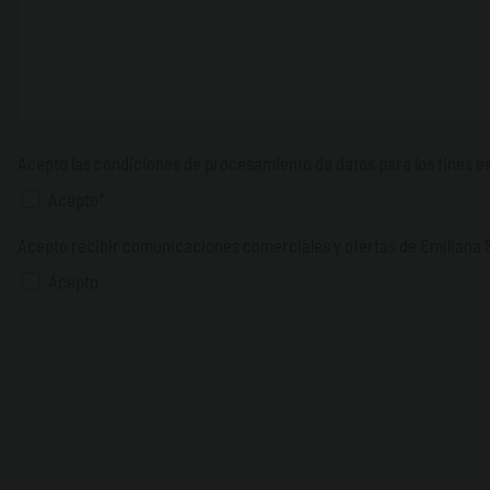
Acepto las condiciones de procesamiento de datos para los fines es
Acepto*
Acepto recibir comunicaciones comerciales y ofertas de Emiliana 
Acepto