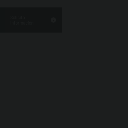
Solicita
información