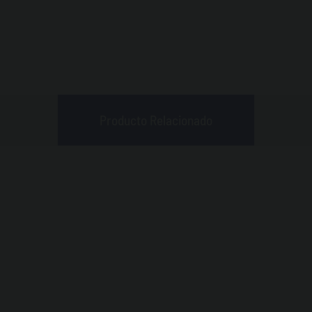
Producto Relacionado