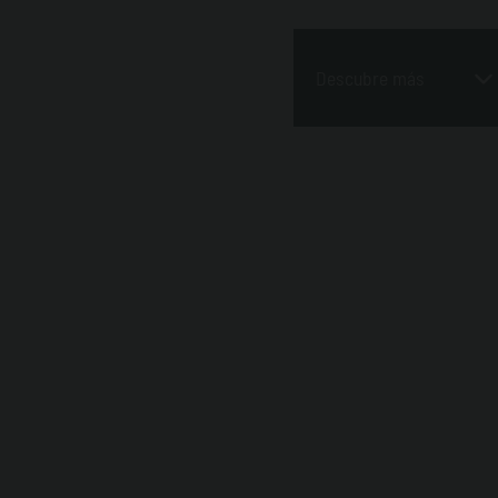
Descubre más