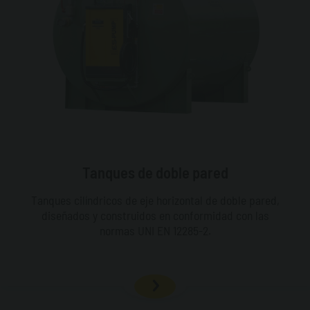
Tanques de doble pared
Tanques cilíndricos de eje horizontal de doble pared,
diseñados y construidos en conformidad con las
normas UNI EN 12285-2.