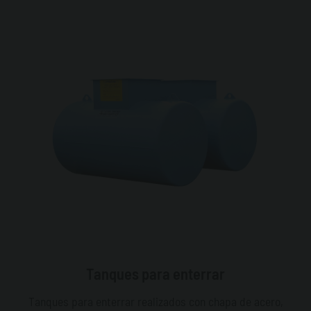
Tanques para enterrar
Tanques para enterrar realizados con chapa de acero,