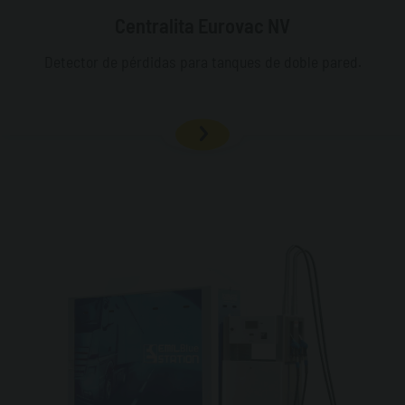
Centralita Eurovac NV
Detector de pérdidas para tanques de doble pared.