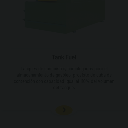
Tank Fuel
Tanques de suministro, homologados para el
almacenamiento de gasóleo, provisto de cuba de
contención con capacidad igual al 110% del volumen
del tanque.