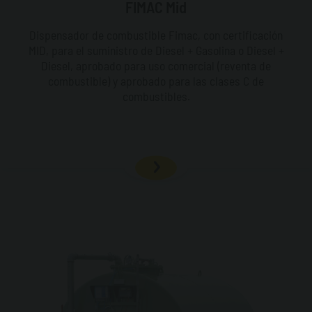
FIMAC Mid
Dispensador de combustible Fimac, con certificación
MID, para el suministro de Diesel + Gasolina o Diesel +
Diesel, aprobado para uso comercial (reventa de
combustible) y aprobado para las clases C de
combustibles.