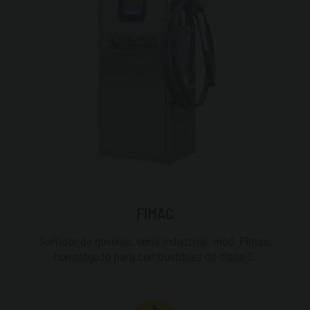
FIMAC
Surtidor de gasóleo, serie industrial, mod. Fimac,
homologado para combustibles de clase C.