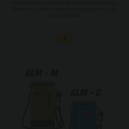
destinados a la contención de productos petrolíferos,
líquidos de proceso y reservas de agua para la lucha
contra incendios