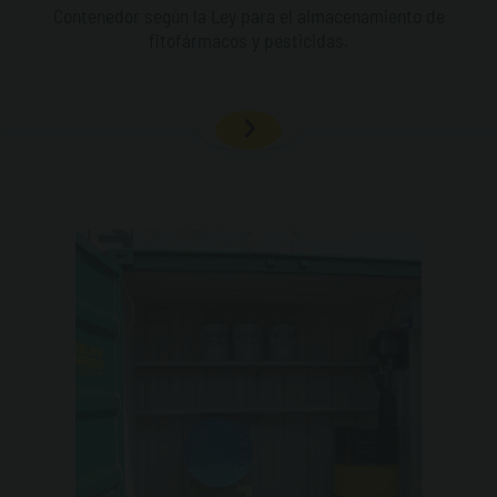
Contenedor según la Ley para el almacenamiento de
fitofármacos y pesticidas.