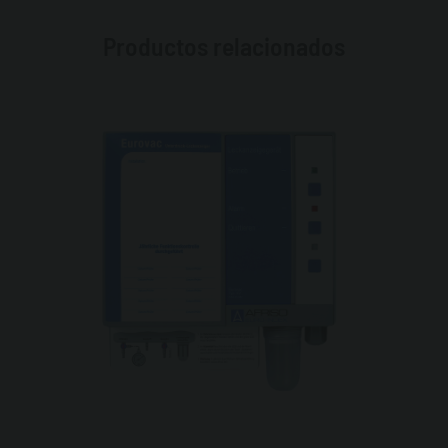
Productos relacionados