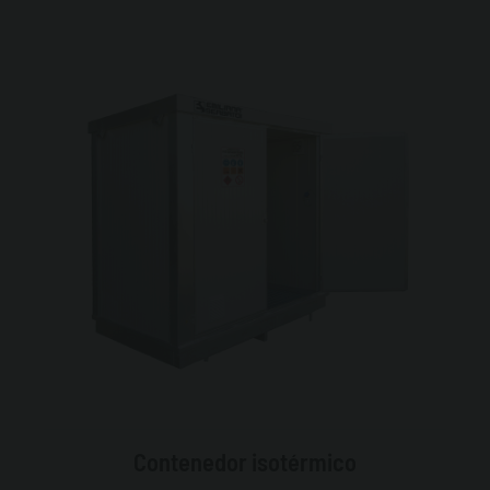
Contenedor isotérmico