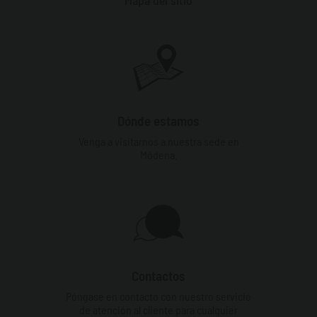
Dónde estamos
Venga a visitarnos a nuestra sede en
Módena.
Contactos
Póngase en contacto con nuestro servicio
de atención al cliente para cualquier