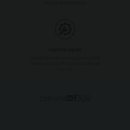
solicitud de información.
Soporte rápido
La solución todo en uno para el control
remoto y el soporte técnico a través de
Internet.
COMPARTIR