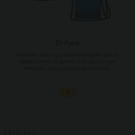
ES-Pump
Surtidores para uso privado homologados para el
abastecimiento de gasóleo tanto para tanques
enterrados como para tanques exteriores.
CATÁLOGO