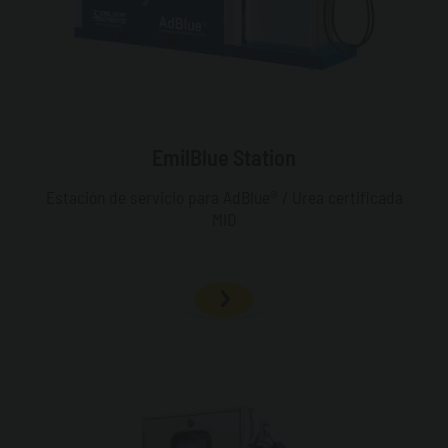
EmilBlue Station
Estación de servicio para AdBlue® / Urea certificada
MID