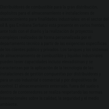
Distribuidores de combustible para la gran distribución,
depósitos para el almacenamiento e instalaciones de
abastecimiento para finalidades industriales; en el sector del
oil & gas Emiliana Serbatoi está presente en varios frentes,
ante todo con el diseño y la realización de proyectos
complejos realizados de forma personalizada por el
departamento técnico a partir de las exigencias específicas
de los clientes público y privados. Los tanques y los sistemas
de almacenamiento de combustible y líquidos industriales
pueden tener capacidades incluso elevadísimas y se
caracterizan por la aplicación de la tecnología de las
instalaciones de gestión compuestas por distribuidores y
para un uso industrial o comercial y por dispositivos de
control. El almacenamiento enterrado, fuera del suelo o
dentro de contenedores se realiza respetando las normas
internacionales sobre la calidad, la seguridad y el medio
ambiente.