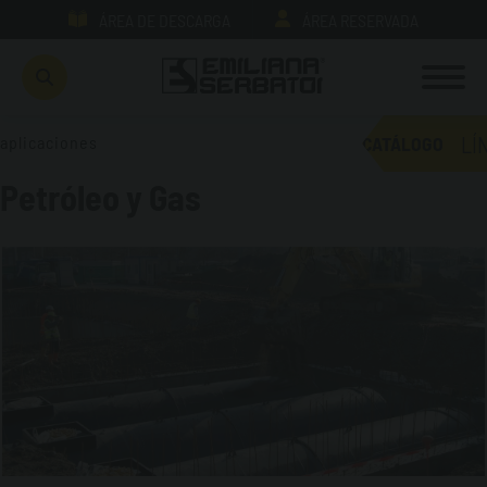
ÁREA DE DESCARGA
ÁREA RESERVADA
LÍ
aplicaciones
CATÁLOGO
Petróleo y Gas