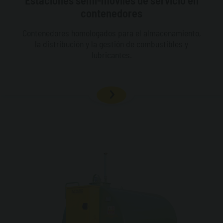
Estaciones semi-moviles de servicio en
contenedores
Contenedores homologados para el almacenamiento,
la distribución y la gestión de combustibles y
lubricantes.