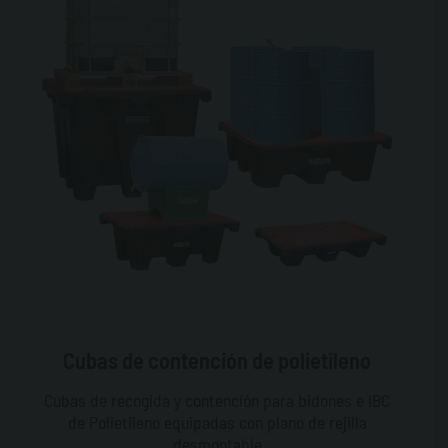
Cubas de contención de polietileno
Cubas de recogida y contención para bidones e IBC
de Polietileno equipadas con plano de rejilla
desmontable