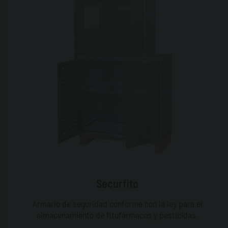
Securfito
Armario de seguridad conforme con la ley para el
almacenamiento de fitofármacos y pesticidas.