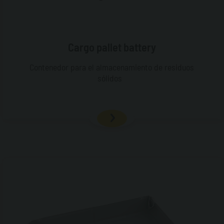
Cargo pallet battery
Contenedor para el almacenamiento de residuos
sólidos