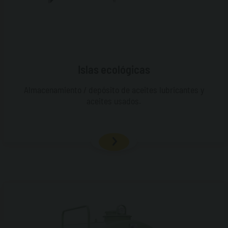
Islas ecológicas
Almacenamiento / depósito de aceites lubricantes y
aceites usados.