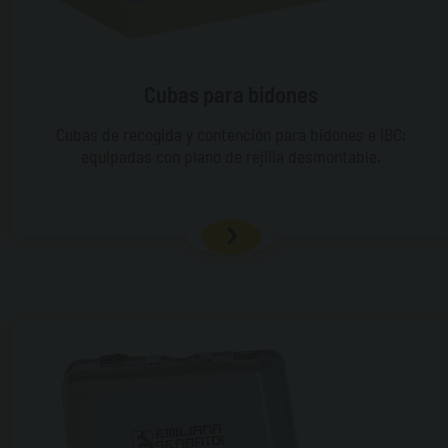
Cubas para bidones
Cubas de recogida y contención para bidones e IBC;
equipadas con plano de rejilla desmontable.