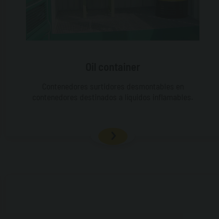
Oil container
Contenedores surtidores desmontables en
contenedores destinados a líquidos inflamables.