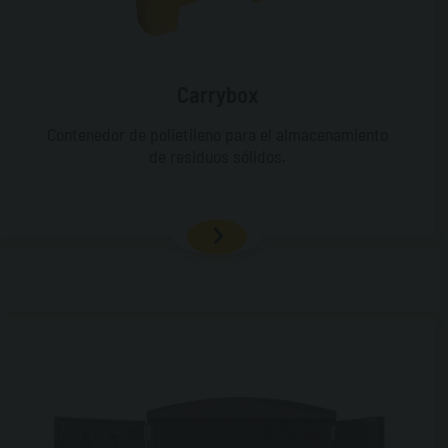
Carrybox
Contenedor de polietileno para el almacenamiento
de residuos sólidos.