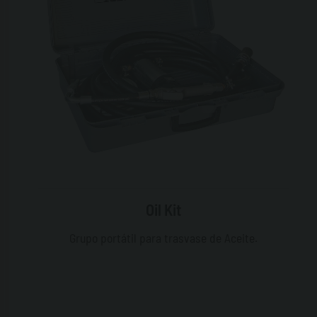
Oil Kit
Grupo portátil para trasvase de Aceite.