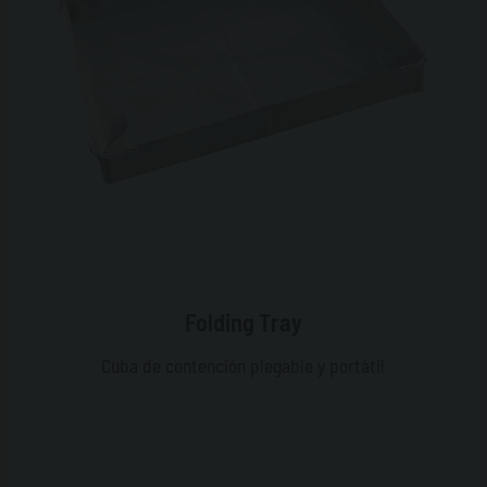
Folding Tray
Cuba de contención plegable y portátil