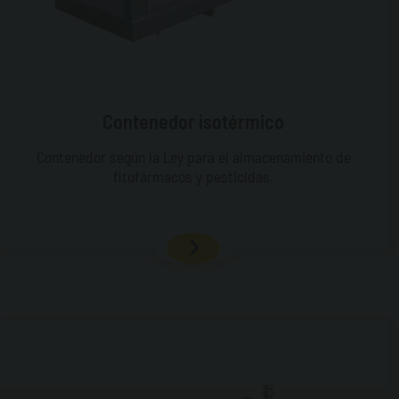
Contenedor isotérmico
Contenedor según la Ley para el almacenamiento de
fitofármacos y pesticidas.