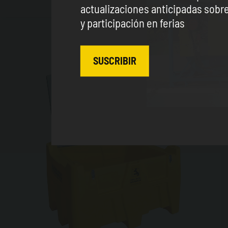
actualizaciones anticipadas sob
y participación en ferias
SUSCRIBIR