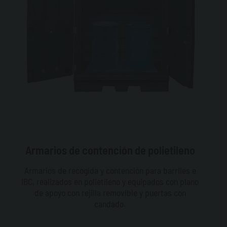
Armarios de contención de polietileno
Armarios de recogida y contención para barriles e
IBC, realizados en polietileno y equipados con plano
de apoyo con rejilla removible y puertas con
candado.