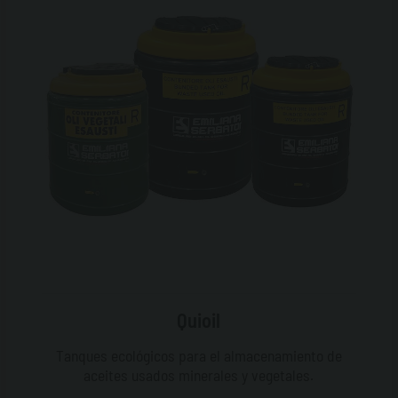
Quioil
Tanques ecológicos para el almacenamiento de
aceites usados minerales y vegetales.