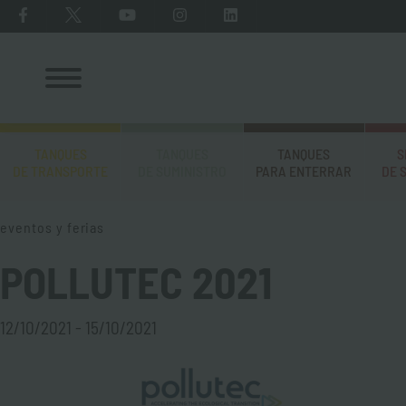
TANQUES
TANQUES
TANQUES
S
DE TRANSPORTE
DE SUMINISTRO
PARA ENTERRAR
DE 
eventos y ferias
POLLUTEC 2021
12/10/2021 - 15/10/2021