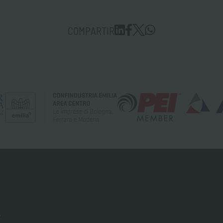
COMPARTIR
y