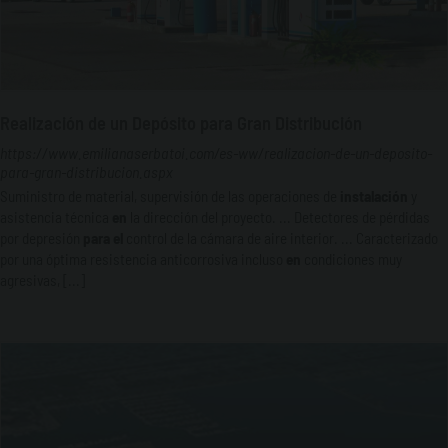
Realización de un Depósito para Gran Distribución
https://www.emilianaserbatoi.com/es-ww/realizacion-de-un-deposito-
para-gran-distribucion.aspx
Suministro de material, supervisión de las operaciones de
instalación
y
asistencia técnica
en
la dirección del proyecto. ... Detectores de pérdidas
por depresión
para
el
control de la cámara de aire interior. ... Caracterizado
por una óptima resistencia anticorrosiva incluso
en
condiciones muy
agresivas, [...]