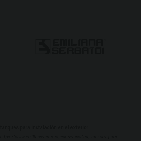
tanques para instalación en el exterior
https://www.emilianaserbatoi.com/es-ww/tag-tanques-para-