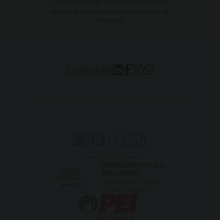
La solución todo en uno para el control
remoto y el soporte técnico a través de
Internet.
COMPARTIR