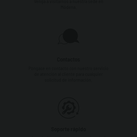
Venga a visitarnos a nuestra sede en
Módena.
Contactos
Póngase en contacto con nuestro servicio
de atención al cliente para cualquier
solicitud de información.
Soporte rápido