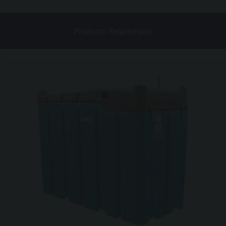
Producto Relacionado