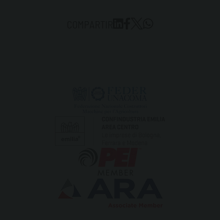
COMPARTIR