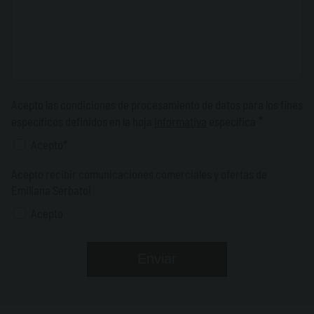
Acepto las condiciones de procesamiento de datos para los fines
*
específicos definidos en la hoja
informativa
específica
Acepto*
Acepto recibir comunicaciones comerciales y ofertas de
Emiliana Serbatoi
Acepto