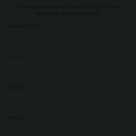
Los campos marcados con el asterisco * deben
rellenarse obligatoriamente.
Correo electrónico*
Nombre*
Apellidos*
Empresa*