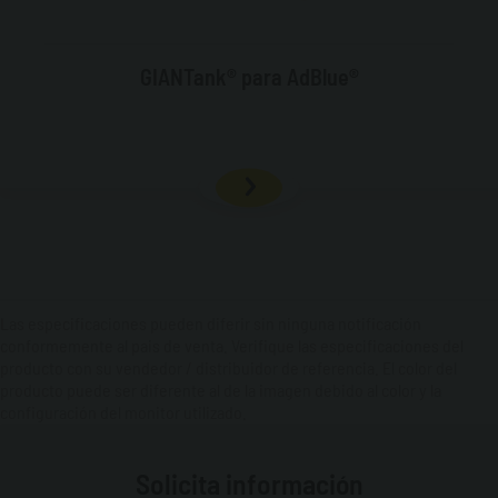
GIANTank® para AdBlue®
Las especificaciones pueden diferir sin ninguna notificación
conformemente al pais de venta. Verifique las especificaciones del
producto con su vendedor / distribuidor de referencia. El color del
producto puede ser diferente al de la imagen debido al color y la
configuración del monitor utilizado.
Solicita información