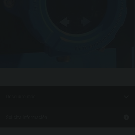
Descubre más
Solicita información