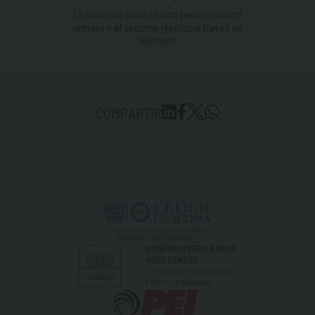
La solución todo en uno para el control
remoto y el soporte técnico a través de
Internet.
COMPARTIR