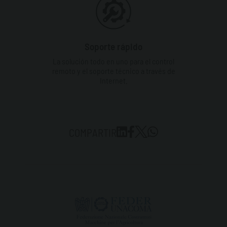
Soporte rápido
La solución todo en uno para el control
remoto y el soporte técnico a través de
Internet.
COMPARTIR