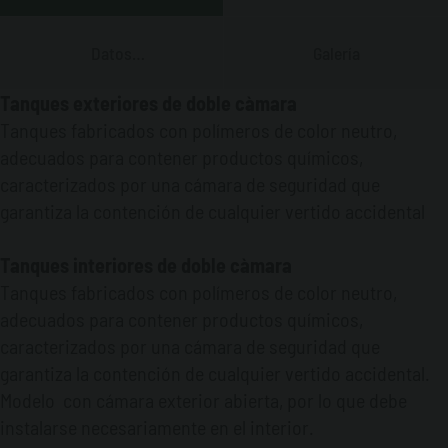
Datos
Galería
Técnicos
Tanques exteriores de doble càmara
Tanques fabricados con polímeros de color neutro,
adecuados para contener productos químicos,
caracterizados por una cámara de seguridad que
garantiza la contención de cualquier vertido accidental
Tanques interiores de doble càmara
Tanques fabricados con polímeros de color neutro,
adecuados para contener productos químicos,
caracterizados por una cámara de seguridad que
garantiza la contención de cualquier vertido accidental.
Modelo con cámara exterior abierta, por lo que debe
instalarse necesariamente en el interior.