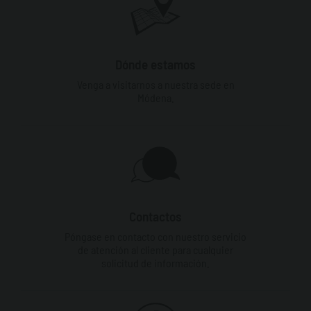
Dónde estamos
Venga a visitarnos a nuestra sede en
Módena.
Contactos
Póngase en contacto con nuestro servicio
de atención al cliente para cualquier
solicitud de información.