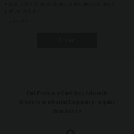
Acepto recibir comunicaciones comerciales y ofertas de
Emiliana Serbatoi
Acepto
Perfil
Producción
Servicios y Asistencia
Directorio de etiquetas
Búsquedas principales
Mapa del sitio