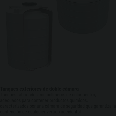
Tanques exteriores de doble càmara
Tanques fabricados con polímeros de color neutro,
adecuados para contener productos químicos,
caracterizados por una cámara de seguridad que garantiza la
contención de cualquier vertido accidental