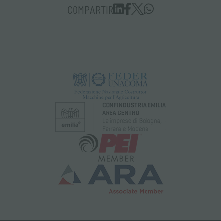
COMPARTIR