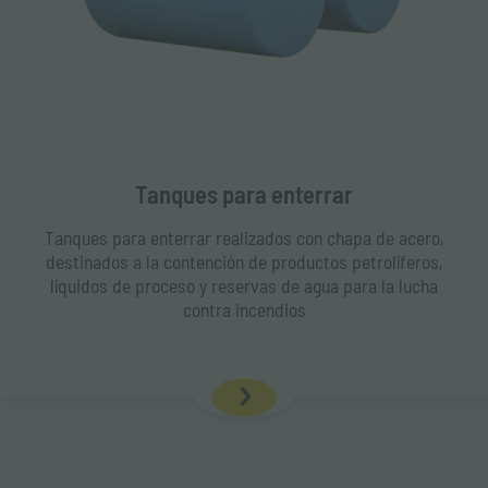
Tanques para enterrar
Tanques para enterrar realizados con chapa de acero,
destinados a la contención de productos petrolíferos,
líquidos de proceso y reservas de agua para la lucha
contra incendios