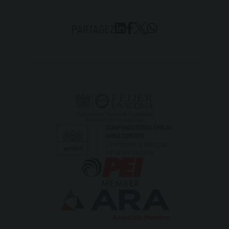
PARTAGEZ