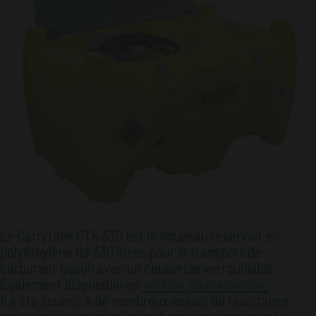
Le Carrytank CTK 330 est le nouveau réservoir en
polyéthylène de 330 litres pour le transport de
carburant gasoil avec un couvercle verrouillable.
Également disponible en
version pour essence.
Il a été soumis à de nombreux essais de résistance