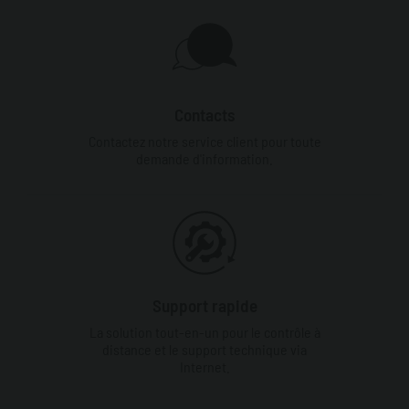
Contacts
Contactez notre service client pour toute
demande d'information.
Support rapide
La solution tout-en-un pour le contrôle à
distance et le support technique via
Internet.