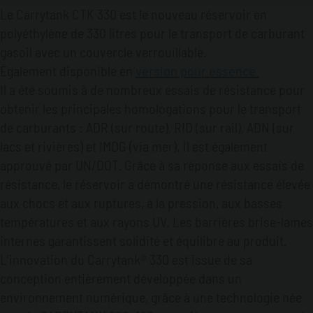
Le Carrytank CTK 330 est le nouveau réservoir en
polyéthylène de 330 litres pour le transport de carburant
gasoil avec un couvercle verrouillable.
Également disponible en
version pour essence.
Il a été soumis à de nombreux essais de résistance pour
obtenir les principales homologations pour le transport
de carburants : ADR (sur route), RID (sur rail), ADN (sur
lacs et rivières) et IMDG (via mer). Il est également
approuvé par UN/DOT. Grâce à sa réponse aux essais de
résistance, le réservoir a démontré une résistance élevée
aux chocs et aux ruptures, à la pression, aux basses
températures et aux rayons UV. Les barrières brise-lames
internes garantissent solidité et équilibre au produit.
L’innovation du Carrytank® 330 est issue de sa
conception entièrement développée dans un
environnement numérique, grâce à une technologie née