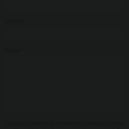
Téléphone*
Message*
J'accepte les conditions de traitement des données pour les fins