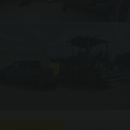
Description
Caractéristiques