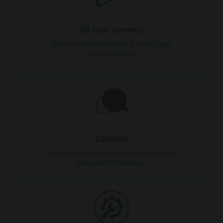
Où nous sommes
Venez nous rendre visite à notre siège
social à Modène.
Contacts
Contactez notre service client pour toute
demande d'information.