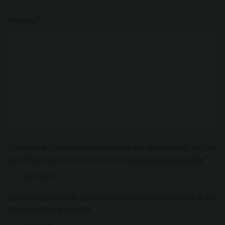
Message*
J'accepte les conditions de traitement des données pour les fins
*
spécifiques définies dans la fiche de
renseignements établie
J'accepte*
J'accepte de recevoir des communications commerciales et des
offres d'Emiliana Serbatoi