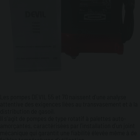
Les pompes DEVIL 55 et 70 naissent d'une analyse
attentive des exigences liées au transvasement et à la
distribution de gasoil.
Il s'agit de pompes de type rotatif à palettes auto-
amorçantes, caractérisées par l'installation d'un joint
mécanique qui garantit une fiabilité élevée même à de
faibles températures d'utilisation.