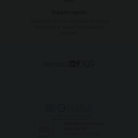
Support rapide
La solution tout-en-un pour le contrôle à
distance et le support technique via
Internet.
PARTAGEZ