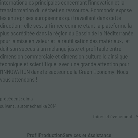
internationales principales concernant l'innovation et la
transformation du déchet en ressource. Ecomondo expose
les entreprises européennes qui travaillent dans cette
direction ; elle s'est affirmée comme étant la plateforme la
plus accréditée dans la région du Bassin de la Méditerranée
pour la mise en valeur et la réutilisation des matériaux, et
doit son succès à un mélange juste et profitable entre
dimension commerciale et dimension culturelle ainsi que
technique et scientifique, avec une grande attention pour
l'INNOVATION dans le secteur de la Green Economy. Nous
vous attendons !
précédent :
eima
suivant :
automechanika 2014
foires et évènements
Profil
Production
Services et Assistance