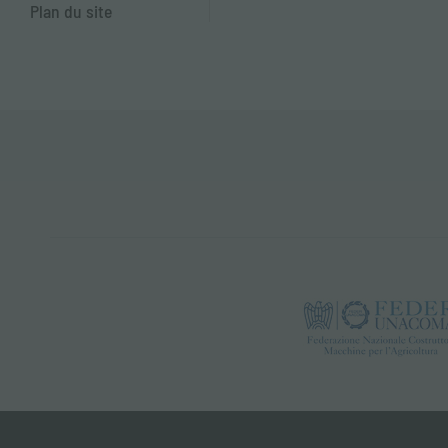
Plan du site