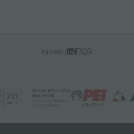
PARTAGEZ