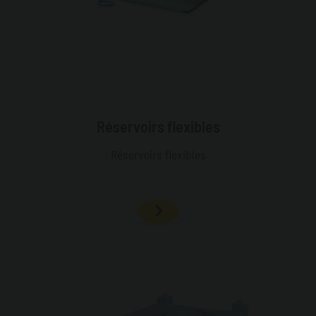
Réservoirs flexibles
Réservoirs flexibles