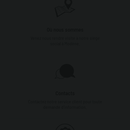
Où nous sommes
Venez nous rendre visite à notre siège
social à Modène.
Contacts
Contactez notre service client pour toute
demande d'information.