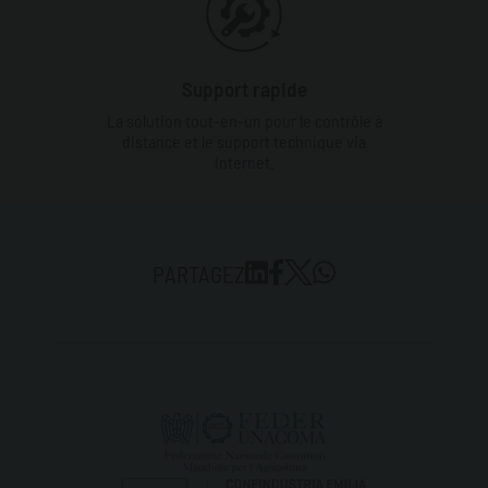
Support rapide
La solution tout-en-un pour le contrôle à
distance et le support technique via
Internet.
PARTAGEZ