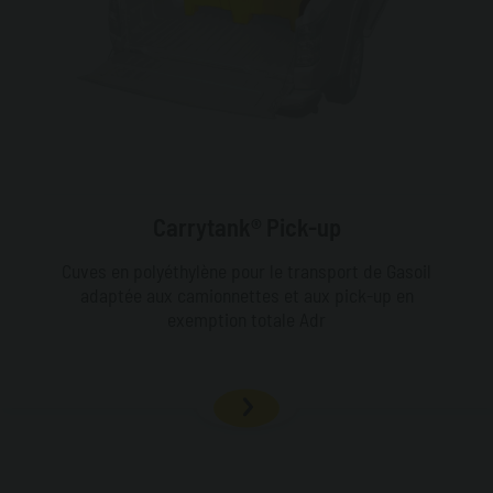
Carrytank® Pick-up
Cuves en polyéthylène pour le transport de Gasoil
adaptée aux camionnettes et aux pick-up en
exemption totale Adr