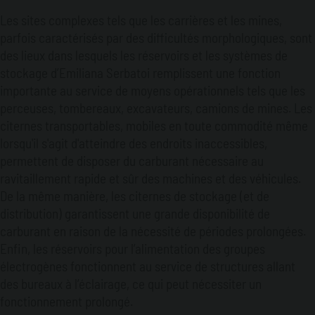
Les sites complexes tels que les carrières et les mines,
parfois caractérisés par des difficultés morphologiques, sont
des lieux dans lesquels les réservoirs et les systèmes de
stockage d’Emiliana Serbatoi remplissent une fonction
importante au service de moyens opérationnels tels que les
perceuses, tombereaux, excavateurs, camions de mines. Les
citernes transportables, mobiles en toute commodité même
lorsqu'il s'agit d'atteindre des endroits inaccessibles,
permettent de disposer du carburant nécessaire au
ravitaillement rapide et sûr des machines et des véhicules.
De la même manière, les citernes de stockage (et de
distribution) garantissent une grande disponibilité de
carburant en raison de la nécessité de périodes prolongées.
Enfin, les réservoirs pour l’alimentation des groupes
électrogènes fonctionnent au service de structures allant
des bureaux à l’éclairage, ce qui peut nécessiter un
fonctionnement prolongé.