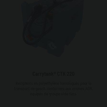
Carrytank® CTK 220
Récipients en polyéthylène homologués pour le
transport de gasoil, conformes aux normes ADR,
équipés de groupe vide-fûts.