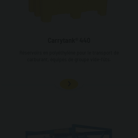
Carrytank® 440
Réservoirs en polyéthylène pour le transport de
carburant, équipés de groupe vide-fûts.