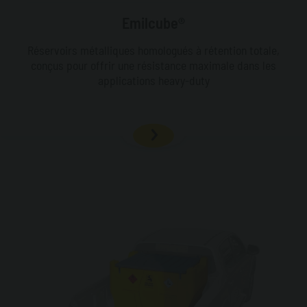
Emilcube®
Réservoirs métalliques homologués à rétention totale,
conçus pour offrir une résistance maximale dans les
applications heavy-duty