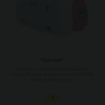
Hippotank®
Réservoir en polyéthylène homologué pour le
transport de gasoil, conforme aux normes ADR (GIR),
équipé de groupe vide-fûts.