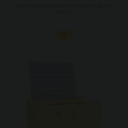
Cuve en Polyéthylène pour le transport de gasoil et
AdBlue®