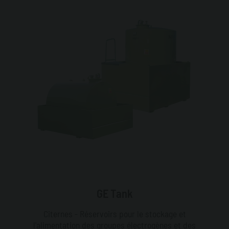
GE Tank
Citernes - Réservoirs pour le stockage et
l'alimentation des groupes électrogènes et des