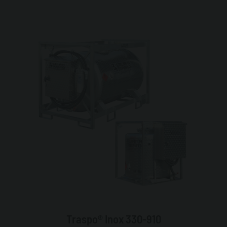
Traspo® Inox 330-910