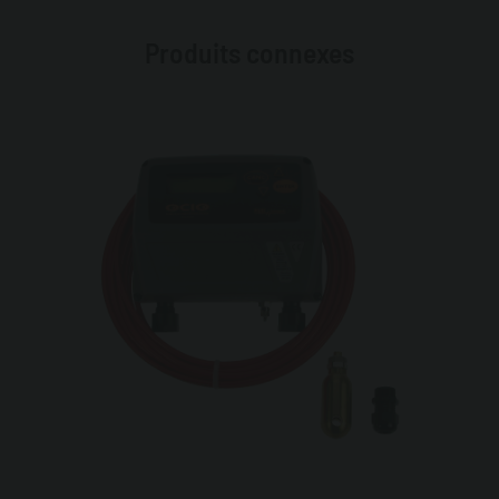
Produits connexes