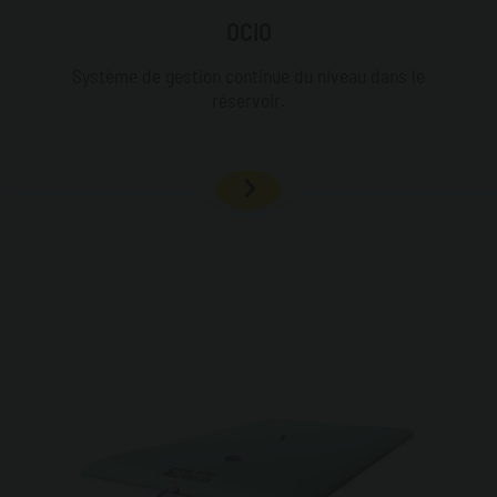
OCIO
Système de gestion continue du niveau dans le
réservoir.