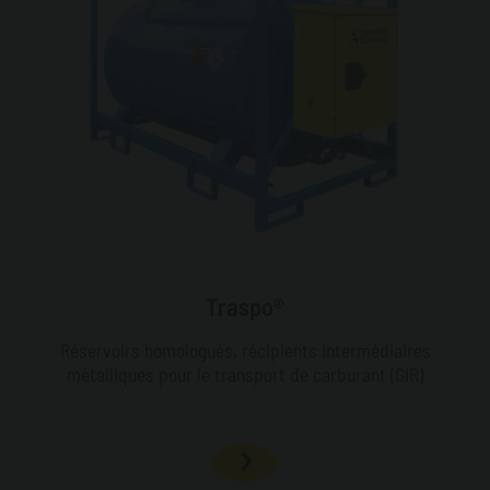
Traspo®
Réservoirs homologués, récipients intermédiaires
métalliques pour le transport de carburant (GIR)