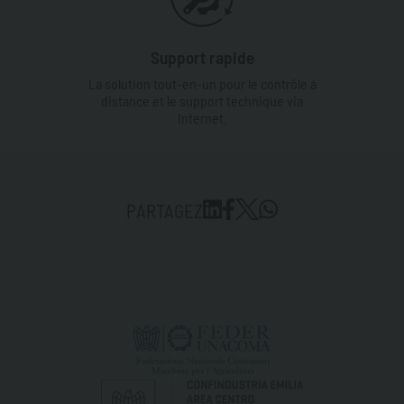
Support rapide
La solution tout-en-un pour le contrôle à
distance et le support technique via
Internet.
PARTAGEZ