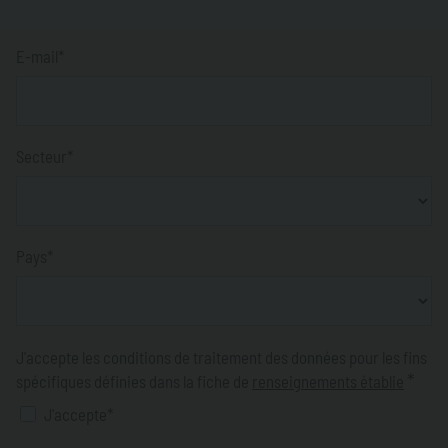
E-mail*
Secteur*
Pays*
J'accepte les conditions de traitement des données pour les fins
*
spécifiques définies dans la fiche de
renseignements établie
J'accepte*