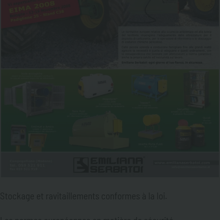
Stockage et ravitaillements conformes à la loi.