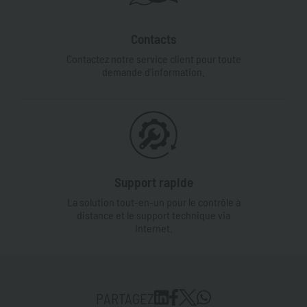
Contacts
Contactez notre service client pour toute
demande d'information.
Support rapide
La solution tout-en-un pour le contrôle à
distance et le support technique via
Internet.
PARTAGEZ