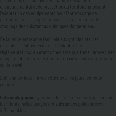
Les normes européennes en matière de sécurité
environnemental et de protection du territoire imposent
l'adaptation des équipements pour l'entreposage de
carburant, pour les opérations de ravitaillement et le
stockage des substances chimiques dangereuses.
De la petite entreprise familiale aux grandes réalités
agricoles, il est nécessaire de s'adapter à ces
règlementations, en étant conscients que travailler avec des
équipements conformes garantit aussi sa santé et protection
sur le travail.
Emiliana Serbatoi : à vos côtés tous les jours, en toute
sécurité.
Îlots écologiques
systèmes de stockage et entreposage de
lubrifiants, huiles usagées et substances polluantes et
inflammables.