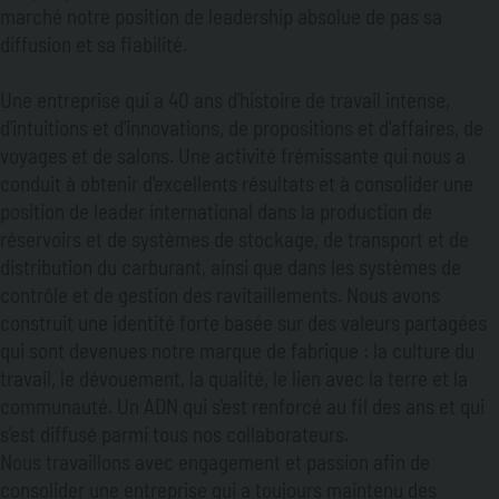
marché notre position de leadership absolue de pas sa
diffusion et sa fiabilité.
Une entreprise qui a 40 ans d'histoire de travail intense,
d'intuitions et d'innovations, de propositions et d'affaires, de
voyages et de salons. Une activité frémissante qui nous a
conduit à obtenir d'excellents résultats et à consolider une
position de leader international dans la production de
réservoirs et de systèmes de stockage, de transport et de
distribution du carburant, ainsi que dans les systèmes de
contrôle et de gestion des ravitaillements. Nous avons
construit une identité forte basée sur des valeurs partagées
qui sont devenues notre marque de fabrique : la culture du
travail, le dévouement, la qualité, le lien avec la terre et la
communauté. Un ADN qui s'est renforcé au fil des ans et qui
s'est diffusé parmi tous nos collaborateurs.
Nous travaillons avec engagement et passion afin de
consolider une entreprise qui a toujours maintenu des