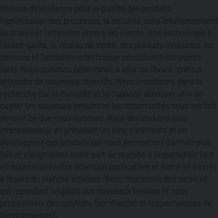
niveaux d'excellence pour la qualité des produits,
l'optimisation des processus, la sécurité dans l'environnement
de travail et l'attention envers les clients. Une technologie à
l'avant-garde, le réseau de vente, des produits innovants, les
services et l'assistance technique constituent nos points
forts. Nous sommes déterminés à aller de l'avant, prêts à
atteindre de nouveaux objectifs. Nous investirons dans la
recherche car la curiosité et la capacité d'innover afin de
capter les nouveaux besoins et les opportunités nous ont fait
devenir ce que nous sommes. Nous deviendrons plus
internationaux en présidant les cinq continents et en
développant des produits qui nous permettent d'arriver plus
loin et d'augmenter notre part de marché à l'exportation tout
en maintenant notre attention particulière et notre vif intérêt
à l'égard du marché intérieur. Nous fournirons des services
qui répondent toujours aux nouveaux besoins et nous
proposerons des solutions bon marché et respectueuses de
l'environnement.