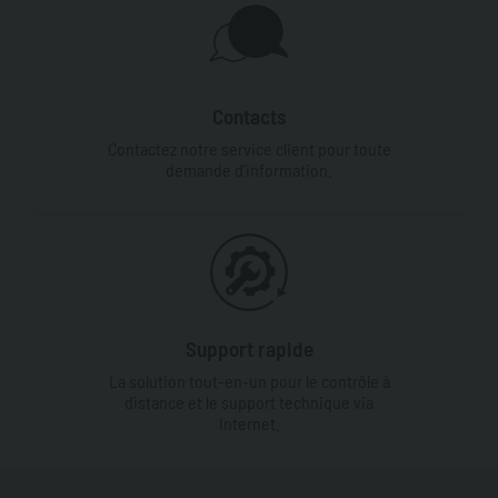
Contacts
Contactez notre service client pour toute
demande d'information.
Support rapide
La solution tout-en-un pour le contrôle à
distance et le support technique via
Internet.