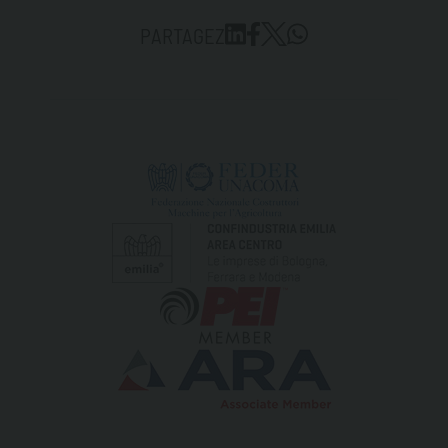
PARTAGEZ