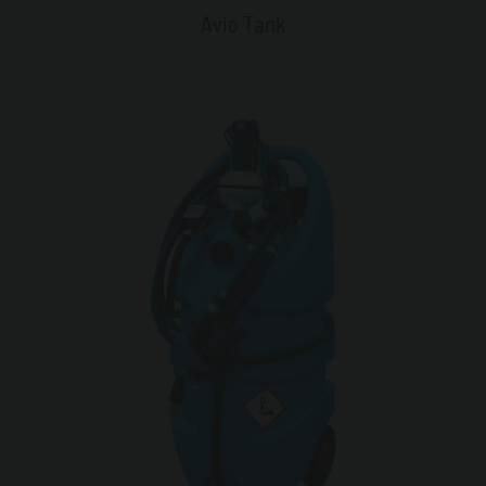
Avio Tank