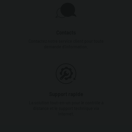
Contacts
Contactez notre service client pour toute
demande d'information.
Support rapide
La solution tout-en-un pour le contrôle à
distance et le support technique via
Internet.