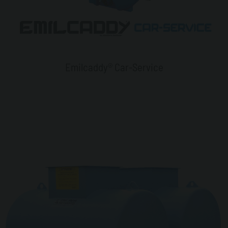
Emilcaddy® Car-Service