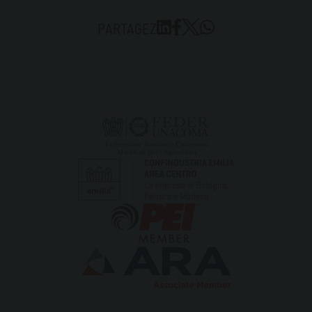
PARTAGEZ