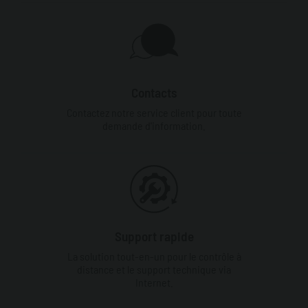
Contacts
Contactez notre service client pour toute
demande d'information.
Support rapide
La solution tout-en-un pour le contrôle à
distance et le support technique via
Internet.