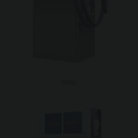
FIMAC