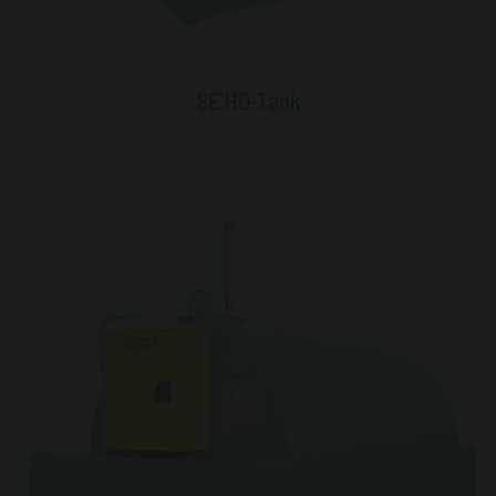
SE HD-Tank