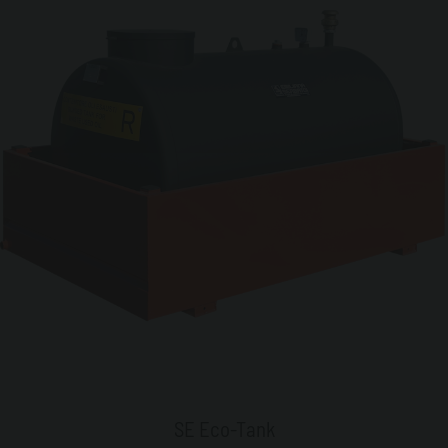
SE Eco-Tank