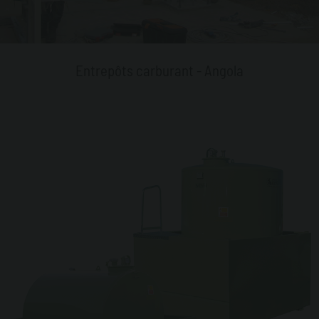
Entrepôts carburant - Angola