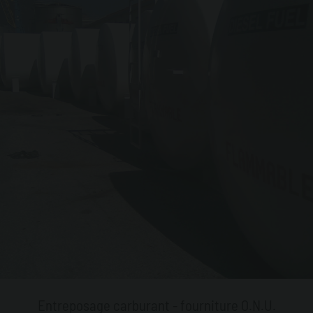
Entreposage carburant - fourniture O.N.U.