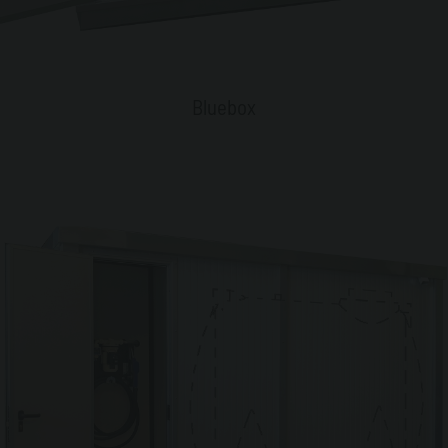
Bluebox