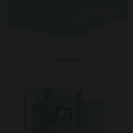
Tank Fuel