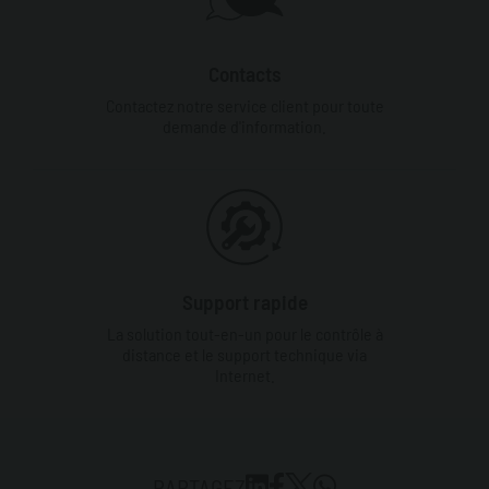
Contacts
Contactez notre service client pour toute
demande d'information.
Support rapide
La solution tout-en-un pour le contrôle à
distance et le support technique via
Internet.
PARTAGEZ