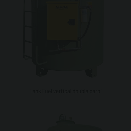
Tank Fuel vertical double paroi