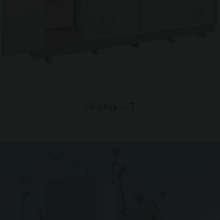
Bluebox - ST