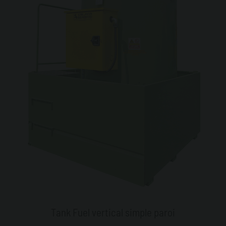
Tank Fuel vertical simple paroi