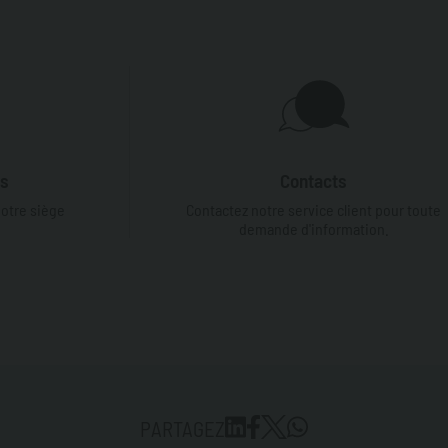
es
Contacts
notre siège
Contactez notre service client pour toute
demande d'information.
PARTAGEZ