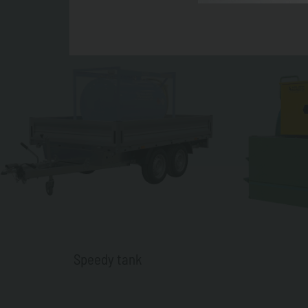
Speedy tank