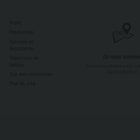
Profil
Production
Services et
Assistance
Où nous somm
Répertoire de
balises
Venez nous rendre visite à 
social à Modène.
Top des recherches
Plan du site