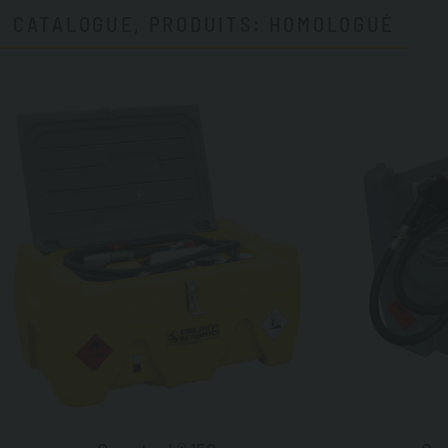
CATALOGUE, PRODUITS: HOMOLOGUÉ