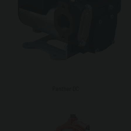
Panther DC