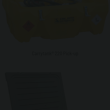
Carrytank® 220 Pick-up