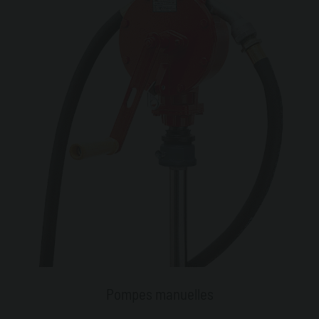
Pompes manuelles