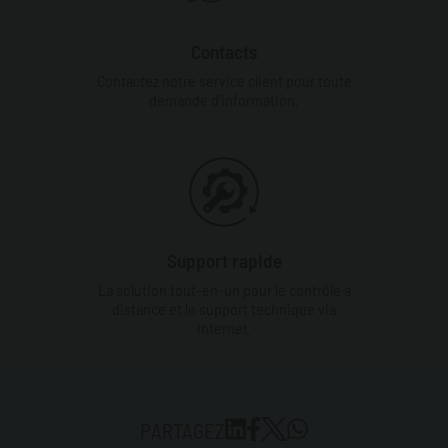
Contacts
Contactez notre service client pour toute
demande d'information.
Support rapide
La solution tout-en-un pour le contrôle à
distance et le support technique via
Internet.
PARTAGEZ