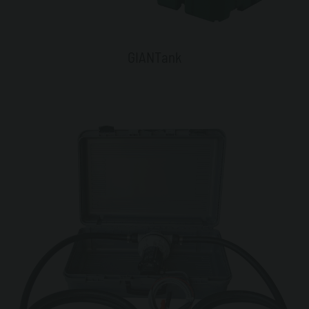
GIANTank