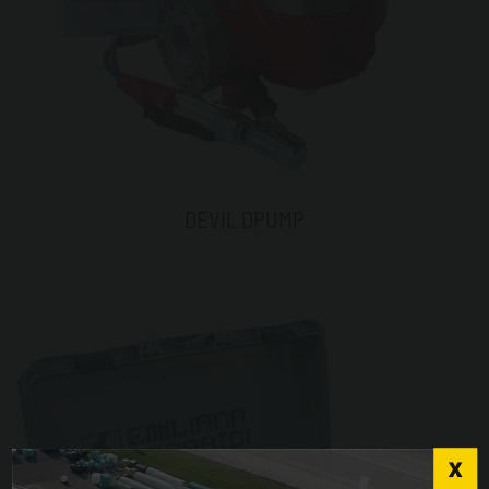
DEVIL DPUMP