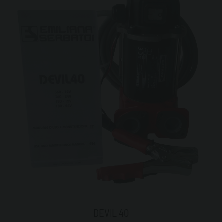
DEVIL 40