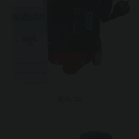
DEVIL 120