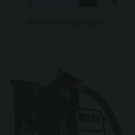
Self service MC70 pour ADBLUE®