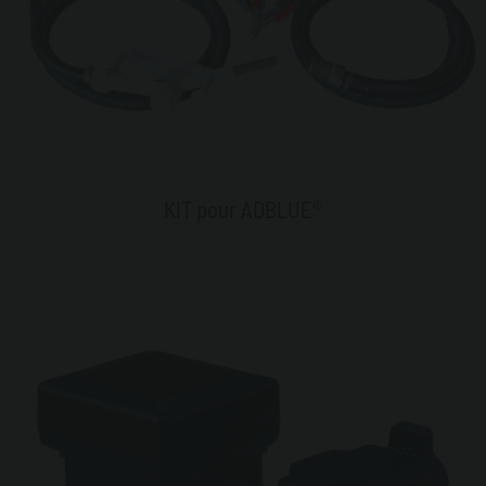
KIT pour ADBLUE®