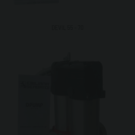
DEVIL 55 - 70