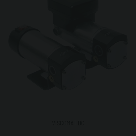
VISCOMAT DC