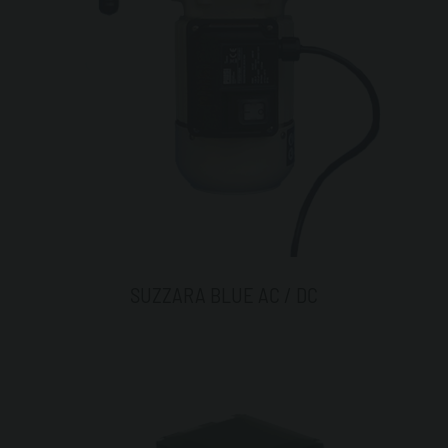
SUZZARA BLUE AC / DC