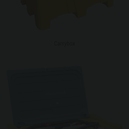
Carrybox