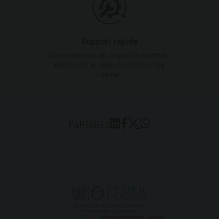
Support rapide
La solution tout-en-un pour le contrôle à
distance et le support technique via
Internet.
PARTAGEZ