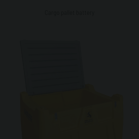
Cargo pallet battery