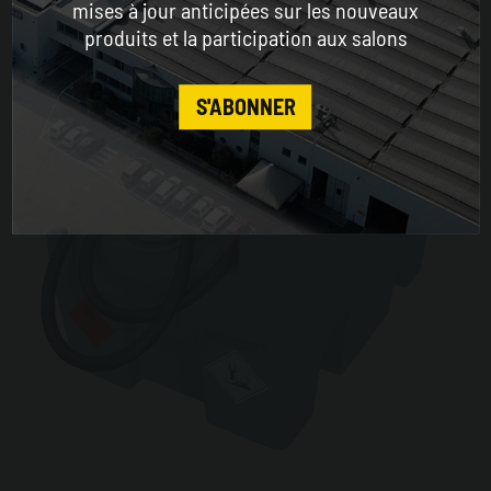
mises à jour anticipées sur les nouveaux
produits et la participation aux salons
CONTINUE
S'ABONNER