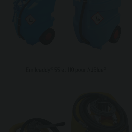
Emilcaddy® 55 et 110 pour AdBlue®