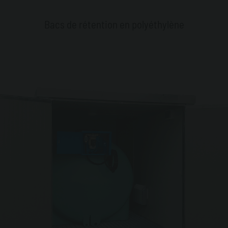
Bacs de rétention en polyéthylène