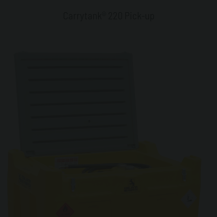
Carrytank® 220 Pick-up