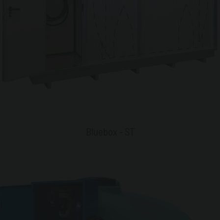
Bluebox - ST