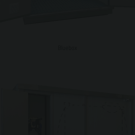
Bluebox