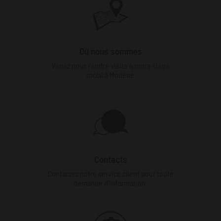
Où nous sommes
Venez nous rendre visite à notre siège
social à Modène.
Contacts
Contactez notre service client pour toute
demande d'information.