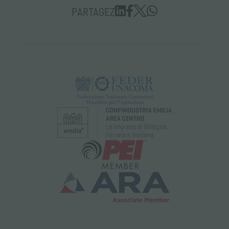
PARTAGEZ