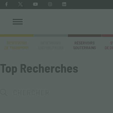
RÉSERVOIRS
RÉSERVOIRS
RÉSERVOIRS
S
DE TRANSPORT
DISTRIBUTEURS
SOUTERRAINS
DE D
Top Recherches